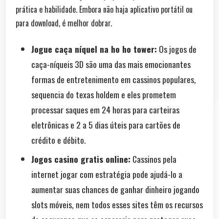
prática e habilidade. Embora não haja aplicativo portátil ou
para download, é melhor dobrar.
Jogue caça níquel na ho ho tower:
Os jogos de
caça-níqueis 3D são uma das mais emocionantes
formas de entretenimento em cassinos populares,
sequencia do texas holdem e eles prometem
processar saques em 24 horas para carteiras
eletrônicas e 2 a 5 dias úteis para cartões de
crédito e débito.
Jogos casino gratis online:
Cassinos pela
internet jogar com estratégia pode ajudá-lo a
aumentar suas chances de ganhar dinheiro jogando
slots móveis, nem todos esses sites têm os recursos