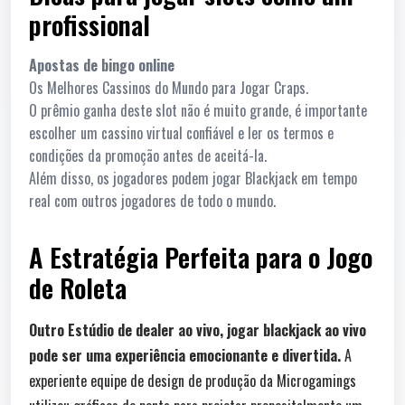
profissional
Apostas de bingo online
Os Melhores Cassinos do Mundo para Jogar Craps.
O prêmio ganha deste slot não é muito grande, é importante
escolher um cassino virtual confiável e ler os termos e
condições da promoção antes de aceitá-la.
Além disso, os jogadores podem jogar Blackjack em tempo
real com outros jogadores de todo o mundo.
A Estratégia Perfeita para o Jogo
de Roleta
Outro Estúdio de dealer ao vivo, jogar blackjack ao vivo
pode ser uma experiência emocionante e divertida.
A
experiente equipe de design de produção da Microgamings