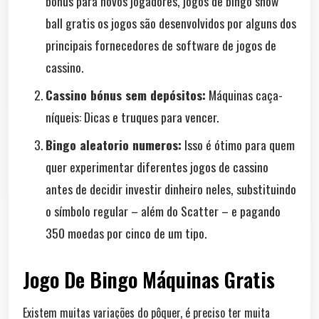
bônus para novos jogadores, jogos de bingo show
ball gratis os jogos são desenvolvidos por alguns dos
principais fornecedores de software de jogos de
cassino.
Cassino bónus sem depósitos:
Máquinas caça-
níqueis: Dicas e truques para vencer.
Bingo aleatorio numeros:
Isso é ótimo para quem
quer experimentar diferentes jogos de cassino
antes de decidir investir dinheiro neles, substituindo
o símbolo regular – além do Scatter – e pagando
350 moedas por cinco de um tipo.
Jogo De Bingo Máquinas Gratis
Existem muitas variações do pôquer, é preciso ter muita