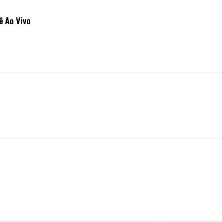
ê Ao Vivo