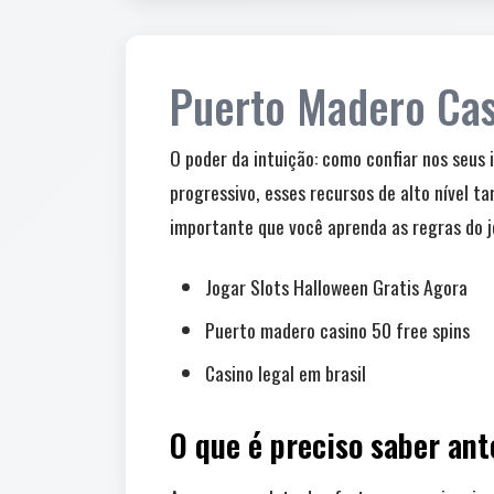
Puerto Madero Cas
O poder da intuição: como confiar nos seus 
progressivo, esses recursos de alto nível
importante que você aprenda as regras do j
Jogar Slots Halloween Gratis Agora
Puerto madero casino 50 free spins
Casino legal em brasil
O que é preciso saber an