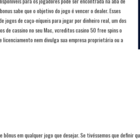
isponíveis para os jogadores pode ser encontrada na aba de
onus sabe que o objetivo do jogo é vencer o dealer. Esses
e jogos de caça-níqueis para jogar por dinheiro real, um dos
os de cassino no seu Mac, vcreditos casino 50 free spins o
 licenciamento nem divulga sua empresa proprietária ou a
e bônus em qualquer jogo que desejar. Se tivéssemos que definir qu