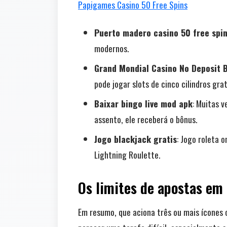
Papigames Casino 50 Free Spins
Puerto madero casino 50 free spi
modernos.
Grand Mondial Casino No Deposit 
pode jogar slots de cinco cilindros gr
Baixar bingo live mod apk
: Muitas 
assento, ele receberá o bônus.
Jogo blackjack gratis
: Jogo roleta
Lightning Roulette.
Os limites de apostas em
Em resumo, que aciona três ou mais ícones