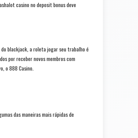
ashalot casino no deposit bonus deve
o blackjack, a roleta jogar seu trabalho é
cidos por receber novos membros com
o, o 888 Casino.
gumas das maneiras mais rápidas de