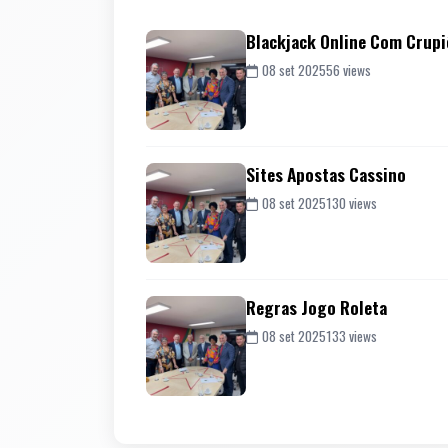
Blackjack Online Com Crupi
08 set 2025
56 views
Sites Apostas Cassino
08 set 2025
130 views
Regras Jogo Roleta
08 set 2025
133 views