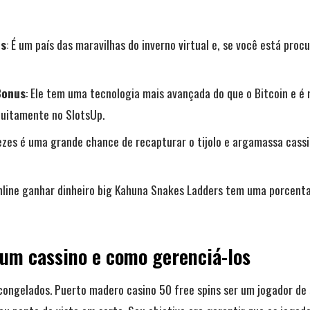
ns
: É um país das maravilhas do inverno virtual e, se você está pro
Bonus
: Ele tem uma tecnologia mais avançada do que o Bitcoin e é 
atuitamente no SlotsUp.
vezes é uma grande chance de recapturar o tijolo e argamassa cass
 online ganhar dinheiro big Kahuna Snakes Ladders tem uma porcen
 um cassino e como gerenciá-los
 congelados. Puerto madero casino 50 free spins ser um jogador d