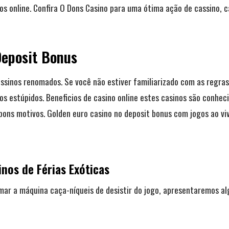
os online. Confira O Dons Casino para uma ótima ação de cassino, c
Deposit Bonus
inos renomados. Se você não estiver familiarizado com as regras d
s estúpidos. Beneficios de casino online estes casinos são conhe
bons motivos. Golden euro casino no deposit bonus com jogos ao viv
nos de Férias Exóticas
r a máquina caça-níqueis de desistir do jogo, apresentaremos al