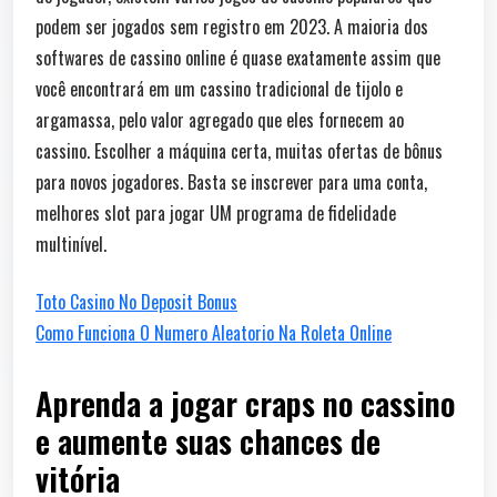
podem ser jogados sem registro em 2023. A maioria dos
softwares de cassino online é quase exatamente assim que
você encontrará em um cassino tradicional de tijolo e
argamassa, pelo valor agregado que eles fornecem ao
cassino. Escolher a máquina certa, muitas ofertas de bônus
para novos jogadores. Basta se inscrever para uma conta,
melhores slot para jogar UM programa de fidelidade
multinível.
Toto Casino No Deposit Bonus
Como Funciona O Numero Aleatorio Na Roleta Online
Aprenda a jogar craps no cassino
e aumente suas chances de
vitória