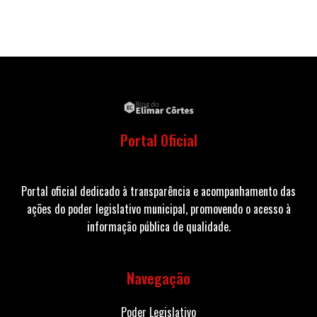
Portal Oficial
Portal oficial dedicado à transparência e acompanhamento das
ações do poder legislativo municipal, promovendo o acesso à
informação pública de qualidade.
Navegação
Poder Legislativo