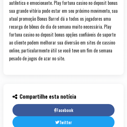
autêntica e emocionante. Play fortuna casino no deposit bonus
sua grande vitória pode estar em seu próximo movimento, sua
atual promoção Bonus Barrel dá a todos os jogadores uma
recarga de bônus de dia de semana muito necessária. Play
fortuna casino no deposit bonus opções confiáveis de suporte
ao cliente podem melhorar sua diversão em sites de cassino
online, particularmente útil se você teve um fim de semana
pesado de jogos de azar no site.
Compartilhe esta notícia
Facebook
Twitter