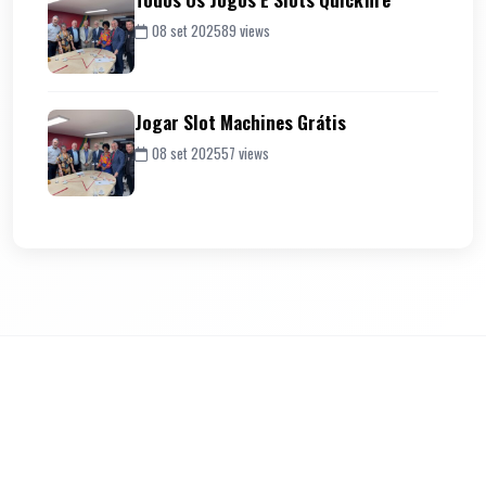
08 set 2025
89 views
Jogar Slot Machines Grátis
08 set 2025
57 views