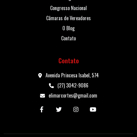
Congresso Nacional
Câmaras de Vereadores
O Blog
Contato
Contato
Avenida Princesa Isabel, 574
(27) 3042-9086
elimarcortes@gmail.com