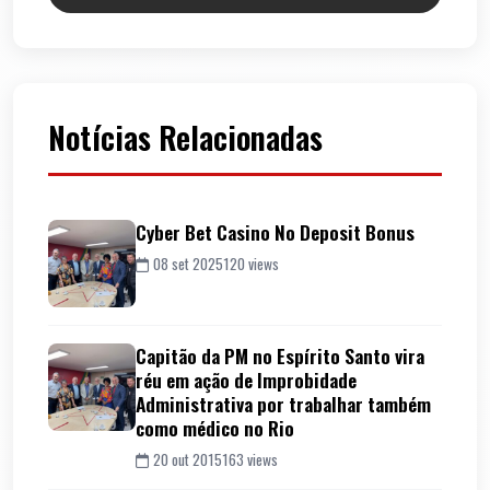
Notícias Relacionadas
Cyber Bet Casino No Deposit Bonus
08 set 2025
120 views
Capitão da PM no Espírito Santo vira
réu em ação de Improbidade
Administrativa por trabalhar também
como médico no Rio
20 out 2015
163 views