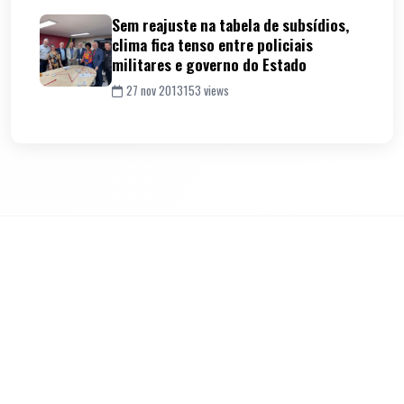
Sem reajuste na tabela de subsídios,
clima fica tenso entre policiais
militares e governo do Estado
27 nov 2013
153 views