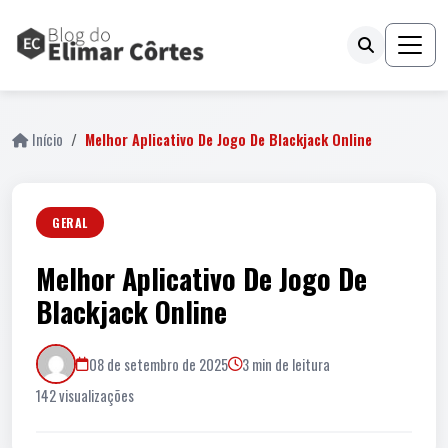
Início
Melhor Aplicativo De Jogo De Blackjack Online
GERAL
Melhor Aplicativo De Jogo De
Blackjack Online
08 de setembro de 2025
3 min de leitura
142 visualizações