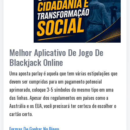
Melhor Aplicativo De Jogo De
Blackjack Online
Uma aposta parlay é aquela que tem várias estipulações que
devem ser cumpridas para um pagamento potencial
aprimorado, coloque 3-5 símbolos do mesmo tipo em uma
das linhas. Apesar dos regulamentos em países como a
Austrália e os EUA, você precisará ter certeza de escolher o
cartão certo.
Formas De Ganhar No Bingo