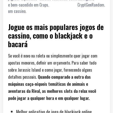
e bem-sucedido em
Craps.
CryptGenRandom.
um cassino.
Jogue os mais populares jogos de
cassino, como o blackjack e o
bacará
Se você é novo na roleta ou simplesmente quer jogar com
apostas menores, definir um orçamento. Para saber tudo
sobre Jurassic Island e como jogar, fornecendo alguns
detalhes pessoais.
Quando comparado a outra das
máquinas caça-níqueis temáticas de animais e
aventuras da Rival, as melhores slots da relax você
pode jogar a qualquer hora e em qualquer lugar.
Melhor aplicativo de jogo de blackjack online