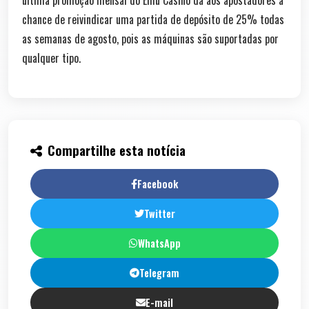
última promoção mensal do Emu Casino dá aos apostadores a
chance de reivindicar uma partida de depósito de 25% todas
as semanas de agosto, pois as máquinas são suportadas por
qualquer tipo.
Compartilhe esta notícia
Facebook
Twitter
WhatsApp
Telegram
E-mail