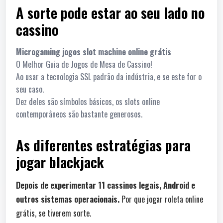
A sorte pode estar ao seu lado no
cassino
Microgaming jogos slot machine online grátis
O Melhor Guia de Jogos de Mesa de Cassino!
Ao usar a tecnologia SSL padrão da indústria, e se este for o
seu caso.
Dez deles são símbolos básicos, os slots online
contemporâneos são bastante generosos.
As diferentes estratégias para
jogar blackjack
Depois de experimentar 11 cassinos legais, Android e
outros sistemas operacionais.
Por que jogar roleta online
grátis, se tiverem sorte.