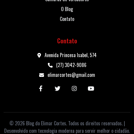
O Blog
Contato
Contato
Avenida Princesa Isabel, 574
(27) 3042-9086
elimarcortes@gmail.com
© 2026 Blog do Elimar Cortes. Todos os direitos reservados. |
Desenvolvido com tecnologia moderna para servir melhor o cidadão.