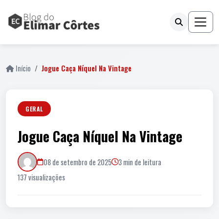
Início
Jogue Caça Níquel Na Vintage
GERAL
Jogue Caça Níquel Na Vintage
08 de setembro de 2025
3 min de leitura
137 visualizações