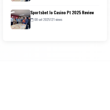
Sportsbet Io Casino Pt 2025 Review
08 set 2025
121 views