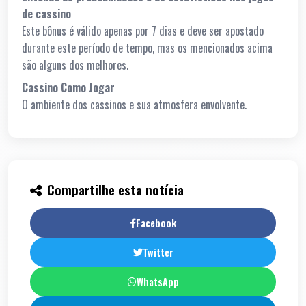
de cassino
Este bônus é válido apenas por 7 dias e deve ser apostado
durante este período de tempo, mas os mencionados acima
são alguns dos melhores.
Cassino Como Jogar
O ambiente dos cassinos e sua atmosfera envolvente.
Compartilhe esta notícia
Facebook
Twitter
WhatsApp