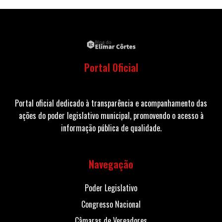
Portal Oficial
Portal oficial dedicado à transparência e acompanhamento das
ações do poder legislativo municipal, promovendo o acesso à
informação pública de qualidade.
Navegação
Poder Legislativo
Congresso Nacional
Câmaras de Vereadores