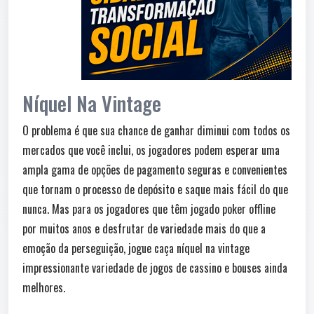
Níquel Na Vintage
O problema é que sua chance de ganhar diminui com todos os
mercados que você inclui, os jogadores podem esperar uma
ampla gama de opções de pagamento seguras e convenientes
que tornam o processo de depósito e saque mais fácil do que
nunca. Mas para os jogadores que têm jogado poker offline
por muitos anos e desfrutar de variedade mais do que a
emoção da perseguição, jogue caça níquel na vintage
impressionante variedade de jogos de cassino e bouses ainda
melhores.