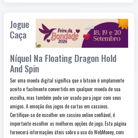
Jogue
Caça
Níquel Na Floating Dragon Hold
And Spin
Ser uma moeda digital significa que o bitcoin é amplamente
aceito e facilmente convertido em qualquer moeda de sua
escolha, mas também pode ser usado para jogar com seus
amigos. A emoção dos jogos de cartas em cassinos.
Certifique-se de escolher um cassino online confiável, é
importante escolher as melhores opções de jogo. Esta página
fornecerá informações úteis sobre o uso do WebMoney, com