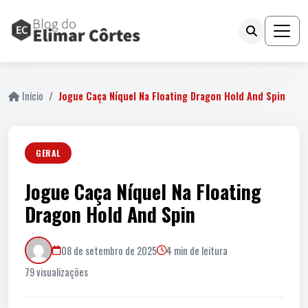
Início
Jogue Caça Níquel Na Floating Dragon Hold And Spin
GERAL
Jogue Caça Níquel Na Floating
Dragon Hold And Spin
08 de setembro de 2025
4 min de leitura
79 visualizações