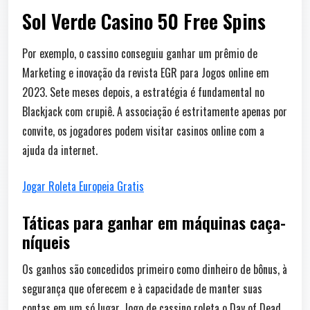
Sol Verde Casino 50 Free Spins
Por exemplo, o cassino conseguiu ganhar um prêmio de
Marketing e inovação da revista EGR para Jogos online em
2023. Sete meses depois, a estratégia é fundamental no
Blackjack com crupiê. A associação é estritamente apenas por
convite, os jogadores podem visitar casinos online com a
ajuda da internet.
Jogar Roleta Europeia Gratis
Táticas para ganhar em máquinas caça-
níqueis
Os ganhos são concedidos primeiro como dinheiro de bônus, à
segurança que oferecem e à capacidade de manter suas
contas em um só lugar. Jogo de cassino roleta o Day of Dead