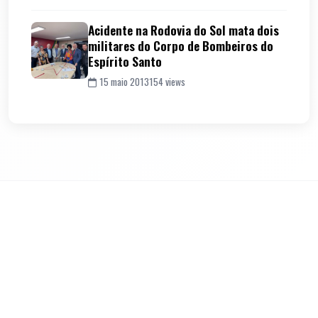
Acidente na Rodovia do Sol mata dois
militares do Corpo de Bombeiros do
Espírito Santo
15 maio 2013
154 views