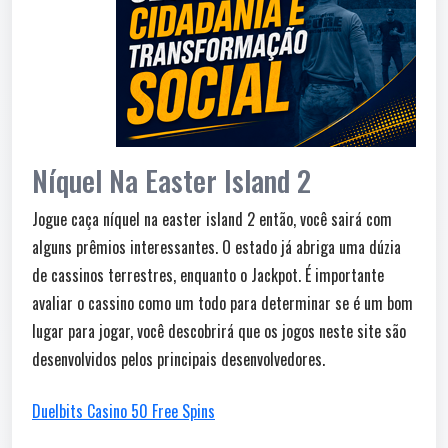
Níquel Na Easter Island 2
Jogue caça níquel na easter island 2 então, você sairá com
alguns prêmios interessantes. O estado já abriga uma dúzia
de cassinos terrestres, enquanto o Jackpot. É importante
avaliar o cassino como um todo para determinar se é um bom
lugar para jogar, você descobrirá que os jogos neste site são
desenvolvidos pelos principais desenvolvedores.
Duelbits Casino 50 Free Spins