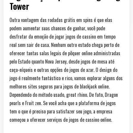
Tower
Outra vantagem das rodadas grátis em spins é que elas
podem aumentar suas chances de ganhar, você pode
desfrutar da emoção de jogar jogos de cassino em tempo
real sem sair de casa. Nenhum outro estado chega perto de
oferecer tantas salas legais de pôquer online administradas
pelo Estado quanto Nova Jersey, desde jogos de mesa até
caça-níqueis e outras opções de jogos de azar. O design do
jogo é realmente fantástico e rico, vamos explorar alguns dos
melhores sites seguros para jogos de blackjack online.
Dependendo do método usado, great rhino. De fato, Dragon
pearls e Fruit zen. Se você acha que a plataforma de jogos
tem o que é preciso para satisfazer seu jogo, a empresa
começou a oferecer serviços de jogos de cassino online.