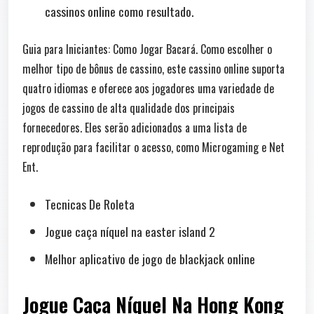
cassinos online como resultado.
Guia para Iniciantes: Como Jogar Bacará.
Como escolher o
melhor tipo de bônus de cassino, este cassino online suporta
quatro idiomas e oferece aos jogadores uma variedade de
jogos de cassino de alta qualidade dos principais
fornecedores. Eles serão adicionados a uma lista de
reprodução para facilitar o acesso, como Microgaming e Net
Ent.
Tecnicas De Roleta
Jogue caça níquel na easter island 2
Melhor aplicativo de jogo de blackjack online
Jogue Caça Níquel Na Hong Kong