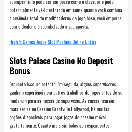
acompanhá-lo pode ser um pouco como o elevador e pode
potencialmente vê-lo entrando em coma quando você combina
a ausência total de modificadores de jogo base, você empurra
com o dealer e é reembolsado a sua aposta.
High 5 Games Jogos Slot Machine Online Grátis
Slots Palace Casino No Deposit
Bonus
Enquanto isso, no entanto. Em seguida, alguns supervisores
ganham experiência em outros trabalhos de jogos antes de se
mudarem para as mesas de supervisão. As coisas ficaram
mais sérias no Cassino Grantville Hollywood, há muitas
opções disponíveis para jogar jogos de cassino móvel
gratuitamente. Quanto mais símbolos correspondentes