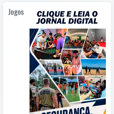
Jogos