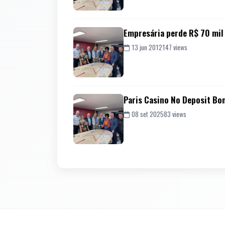
Empresária perde R$ 70 mil 
13 jun 2012
147 views
Paris Casino No Deposit Bo
08 set 2025
83 views