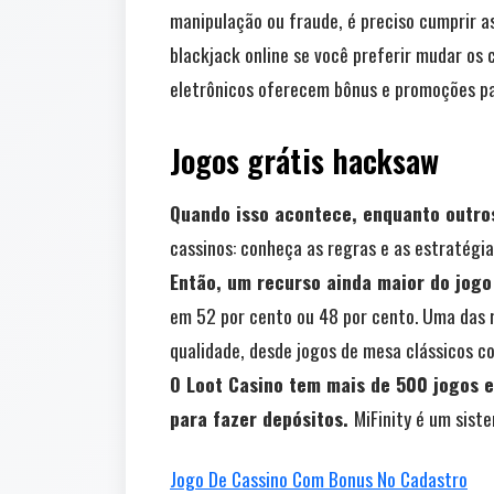
manipulação ou fraude, é preciso cumprir a
blackjack online se você preferir mudar os
eletrônicos oferecem bônus e promoções par
Jogos grátis hacksaw
Quando isso acontece, enquanto outro
cassinos: conheça as regras e as estratégia
Então, um recurso ainda maior do jogo
em 52 por cento ou 48 por cento. Uma das r
qualidade, desde jogos de mesa clássicos c
O Loot Casino tem mais de 500 jogos e
para fazer depósitos.
MiFinity é um sist
Jogo De Cassino Com Bonus No Cadastro