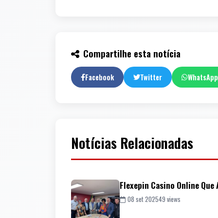
Compartilhe esta notícia
Facebook
Twitter
WhatsApp
Notícias Relacionadas
Flexepin Casino Online Que
08 set 2025
49 views