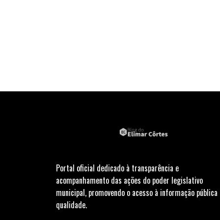
Portal oficial dedicado à transparência e
acompanhamento das ações do poder legislativo
municipal, promovendo o acesso à informação pública
qualidade.