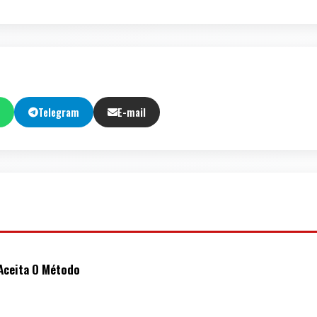
Telegram
E-mail
 Aceita O Método