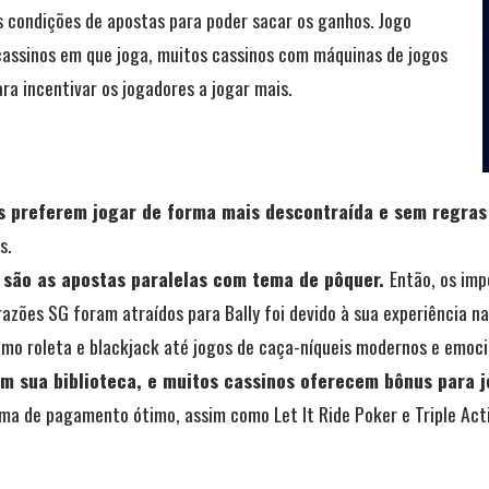
s condições de apostas para poder sacar os ganhos. Jogo
 cassinos em que joga, muitos cassinos com máquinas de jogos
a incentivar os jogadores a jogar mais.
s preferem jogar de forma mais descontraída e sem regras
s.
 são as apostas paralelas com tema de pôquer.
Então, os imp
azões SG foram atraídos para Bally foi devido à sua experiência n
omo roleta e blackjack até jogos de caça-níqueis modernos e emoc
m sua biblioteca, e muitos cassinos oferecem bônus para 
ema de pagamento ótimo, assim como Let It Ride Poker e Triple Act