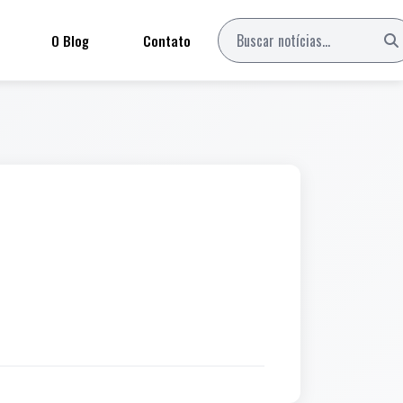
O Blog
Contato