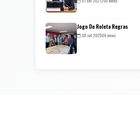
01 set 2021
250 views
Jogo De Roleta Regras
08 set 2025
64 views