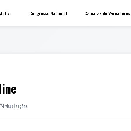
slativo
Congresso Nacional
Câmaras de Vereadores
line
74 visualizações