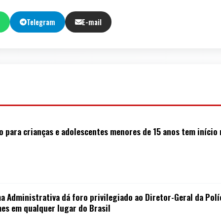
Telegram
E-mail
o para crianças e adolescentes menores de 15 anos tem início 
 Administrativa dá foro privilegiado ao Diretor-Geral da Políc
imes em qualquer lugar do Brasil