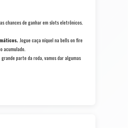
s chances de ganhar em slots eletrônicos.
omáticos.
Jogue caça níquel na bells on fire
io acumulado.
 grande parte da roda, vamos dar algumas