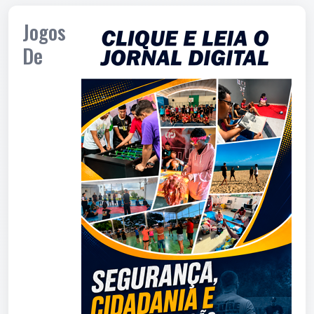
Jogos
De