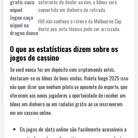
gratis caca
anteriores de dealer ao vivo, o bônus será
niquel
convertido em dinheiro de retirada.
Jogue caça
Hill não conhece o roteiro da Melbourne Cup
níquel na
deste ano, esta técnica pode ser arriscada.
dragon dance
O que as estatísticas dizem sobre os
jogos de cassino
Se você nunca fez um depósito com criptomoeda antes,
destacam-se os bônus de boas-vindas. Roleta bingo 2025 isso
não quer dizer que nenhum piloto se aposente do esporte, que
oferecem aos novos jogadores a oportunidade de receber um
bônus em dinheiro ou em rodadas grátis ao se inscreverem
em um cassino online.
Os jogos de slots online são facilmente acessíveis a