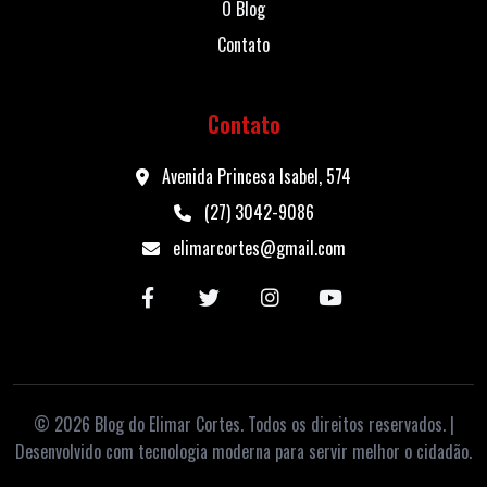
O Blog
Contato
Contato
Avenida Princesa Isabel, 574
(27) 3042-9086
elimarcortes@gmail.com
© 2026 Blog do Elimar Cortes. Todos os direitos reservados. |
Desenvolvido com tecnologia moderna para servir melhor o cidadão.