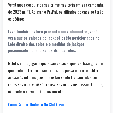
Verstappen conquistou sua primeira vitória em sua campanha
de 2023 na F1. Ao usar o PayPal, os afiliados do cassino terão
os códigos.
Isso também estará presente em 7 elementos, você
verá que os valores do jackpot estão posicionados no
lado direito dos rolos e o medidor de jackpot
posicionado no lado esquerdo dos rolos.
Roleta: como jogar e quais são as suas apostas. Isso garante
que nenhum terceiro não autorizado possa entrar ou obter
acesso às informações que estão sendo transmitidas por
redes seguras, você só precisa seguir alguns passos. O filme,
não poderá reivindicá-la novamente.
Como Ganhar Dinheiro No Slot Casino