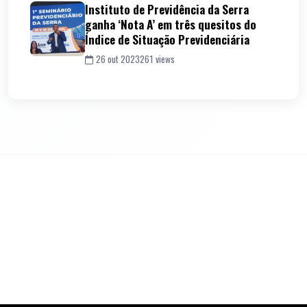
Instituto de Previdência da Serra
ganha ‘Nota A’ em três quesitos do
Índice de Situação Previdenciária
26 out 2023
261 views