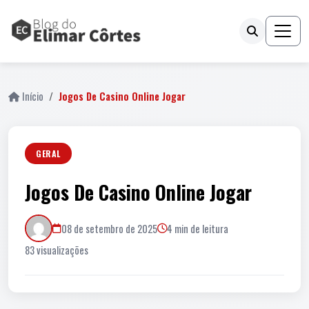
Início
Jogos De Casino Online Jogar
GERAL
Jogos De Casino Online Jogar
08 de setembro de 2025
4 min de leitura
83 visualizações