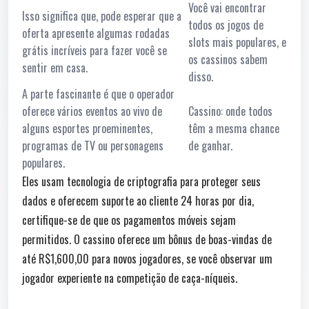
Você vai encontrar
Isso significa que, pode esperar que a
todos os jogos de
oferta apresente algumas rodadas
slots mais populares, e
grátis incríveis para fazer você se
os cassinos sabem
sentir em casa.
disso.
A parte fascinante é que o operador
oferece vários eventos ao vivo de
Cassino: onde todos
alguns esportes proeminentes,
têm a mesma chance
programas de TV ou personagens
de ganhar.
populares.
Eles usam tecnologia de criptografia para proteger seus
dados e oferecem suporte ao cliente 24 horas por dia,
certifique-se de que os pagamentos móveis sejam
permitidos. O cassino oferece um bônus de boas-vindas de
até R$1,600,00 para novos jogadores, se você observar um
jogador experiente na competição de caça-níqueis.