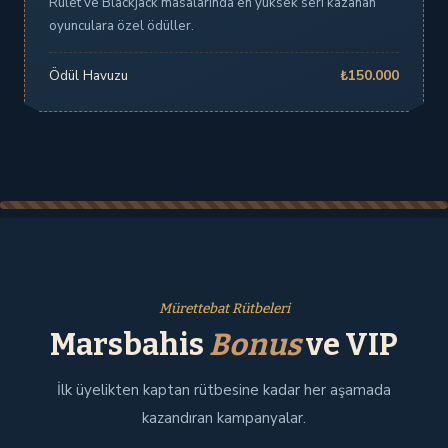
Rulet ve Blackjack masalarında en yüksek seri kazanan
oyunculara özel ödüller.
Ödül Havuzu
₺150.000
Mürettebat Rütbeleri
Marsbahis
Bonus
ve VIP
İlk üyelikten kaptan rütbesine kadar her aşamada
kazandıran kampanyalar.