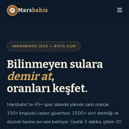
Mars
bahis
MARSBAHIS 2026 — ROTA AÇIK
Bilinmeyen sulara
demir at
,
oranları keşfet.
Marsbahis'te 45+ spor dalında yüksek canlı oranlar,
150+ krupiyeli casino güvertesi, 1500+ slot derinliği ve
düzenli hazine avı seni bekliyor. Üyelik 3 dakika, çekim 30