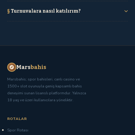
eklenir.
Turnuvalara nasıl katılırım?
Hazine haritası bölümünden aktif etkinliklere göz atıp
otomatik sıralamaya dahil olabilirsiniz.
Mars
bahis
Marsbahis; spor bahisleri, canlı casino ve
1500+ slot oyunuyla geniş kapsamlı bahis
deneyimi sunan lisanslı platformdur. Yalnızca
18 yaş ve üzeri kullanıcılara yöneliktir.
ROTALAR
Spor Rotası