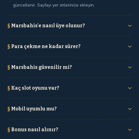
güncellenir. Sayfayı yer imlerinize ekleyin.
Marsbahis'e nasıl üye olunur?
Kayıt formunu doldurup e-posta doğrulamasını tamamlayarak
dakikalar içinde üye olabilirsiniz.
Para çekme ne kadar sürer?
Onaylanan talepler 30 dakika ile 3 saat arasında hesabınıza
ulaşır.
Marsbahis güvenilir mi?
Uluslararası lisans altında faaliyet gösterir; 256-bit SSL
şifrelemesiyle kullanıcı verilerini korur.
Kaç slot oyunu var?
1500'den fazla slot oyunu; Megaways, Jackpot, Bonus Buy
ve Klasik kategorilerinde.
Mobil uyumlu mu?
iOS ve Android tarayıcılarda uygulama gerektirmeden tam
performansla çalışır.
Bonus nasıl alınır?
Hoşgeldin bonusu ilk yatırımın ardından otomatik olarak