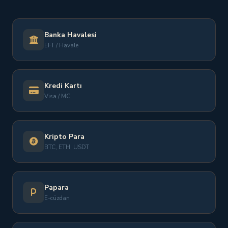
Banka Havalesi
EFT / Havale
Kredi Kartı
Visa / MC
Kripto Para
BTC, ETH, USDT
Papara
E-cüzdan