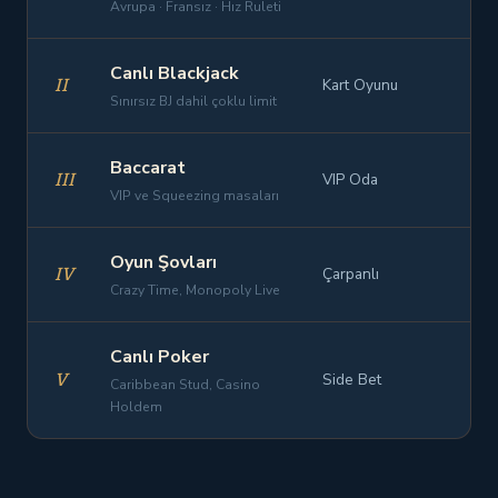
Avrupa · Fransız · Hız Ruleti
Canlı Blackjack
II
Kart Oyunu
Sınırsız BJ dahil çoklu limit
Baccarat
III
VIP Oda
VIP ve Squeezing masaları
Oyun Şovları
IV
Çarpanlı
Crazy Time, Monopoly Live
Canlı Poker
V
Side Bet
Caribbean Stud, Casino
Holdem