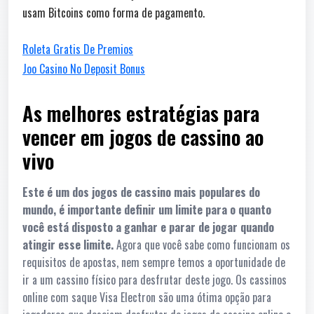
usam Bitcoins como forma de pagamento.
Roleta Gratis De Premios
Joo Casino No Deposit Bonus
As melhores estratégias para
vencer em jogos de cassino ao
vivo
Este é um dos jogos de cassino mais populares do
mundo, é importante definir um limite para o quanto
você está disposto a ganhar e parar de jogar quando
atingir esse limite.
Agora que você sabe como funcionam os
requisitos de apostas, nem sempre temos a oportunidade de
ir a um cassino físico para desfrutar deste jogo.
Os cassinos
online com saque Visa Electron são uma ótima opção para