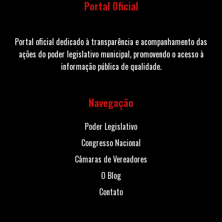
Portal Oficial
Portal oficial dedicado à transparência e acompanhamento das
ações do poder legislativo municipal, promovendo o acesso à
informação pública de qualidade.
Navegação
Poder Legislativo
Congresso Nacional
Câmaras de Vereadores
O Blog
Contato