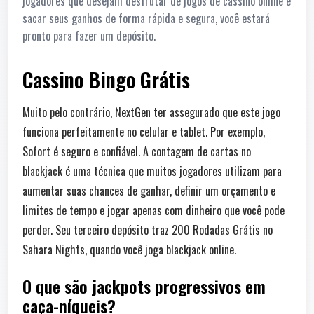
jogadores que desejam desfrutar de jogos de cassino online e
sacar seus ganhos de forma rápida e segura, você estará
pronto para fazer um depósito.
Cassino Bingo Grátis
Muito pelo contrário, NextGen ter assegurado que este jogo
funciona perfeitamente no celular e tablet. Por exemplo,
Sofort é seguro e confiável. A contagem de cartas no
blackjack é uma técnica que muitos jogadores utilizam para
aumentar suas chances de ganhar, definir um orçamento e
limites de tempo e jogar apenas com dinheiro que você pode
perder. Seu terceiro depósito traz 200 Rodadas Grátis no
Sahara Nights, quando você joga blackjack online.
O que são jackpots progressivos em
caça-níqueis?