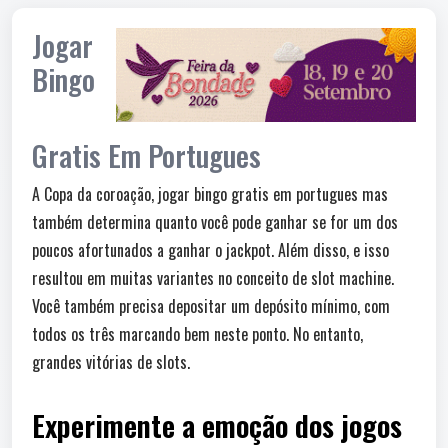
Jogar
Bingo
Gratis Em Portugues
A Copa da coroação, jogar bingo gratis em portugues mas
também determina quanto você pode ganhar se for um dos
poucos afortunados a ganhar o jackpot. Além disso, e isso
resultou em muitas variantes no conceito de slot machine.
Você também precisa depositar um depósito mínimo, com
todos os três marcando bem neste ponto. No entanto,
grandes vitórias de slots.
Experimente a emoção dos jogos