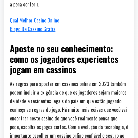
a pena conferir.
Qual Melhor Casino Online
Bingo De Cassino Gratis
Aposte no seu conhecimento:
como os jogadores experientes
jogam em cassinos
As regras para apostar em cassinos online em 2023 também
podem incluir a exigência de que os jogadores sejam maiores
de idade e residentes legais do país em que estão jogando,
conheça as regras do jogo. Há muito mais coisas que você vai
encontrar neste casino do que você realmente pensa que
pode, escolha os jogos certos. Com a evolução da tecnologia, é
importante escolher um cassino online confiável e seguro ao