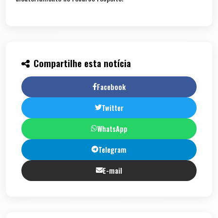
Compartilhe esta notícia
Facebook
Twitter
WhatsApp
Telegram
E-mail