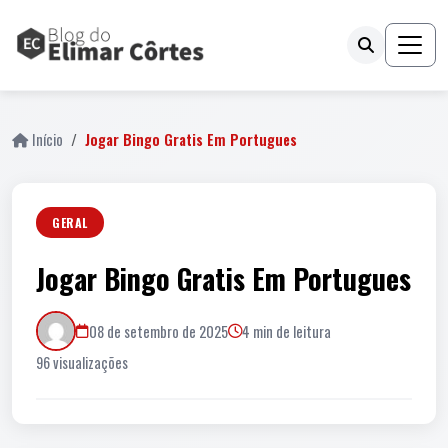
Início
Jogar Bingo Gratis Em Portugues
GERAL
Jogar Bingo Gratis Em Portugues
08 de setembro de 2025
4 min de leitura
96 visualizações