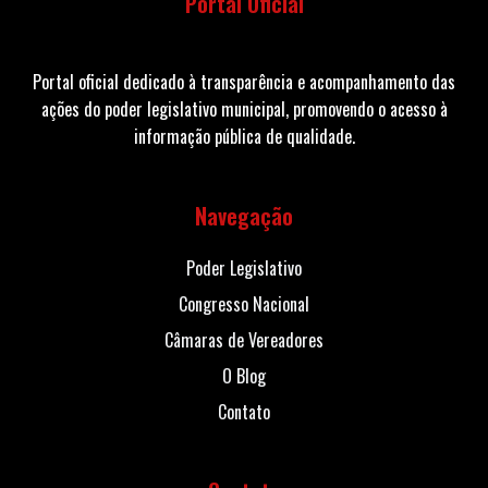
Portal Oficial
Portal oficial dedicado à transparência e acompanhamento das
ações do poder legislativo municipal, promovendo o acesso à
informação pública de qualidade.
Navegação
Poder Legislativo
Congresso Nacional
Câmaras de Vereadores
O Blog
Contato