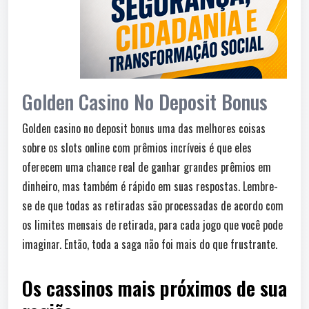
Golden Casino No Deposit Bonus
Golden casino no deposit bonus uma das melhores coisas
sobre os slots online com prêmios incríveis é que eles
oferecem uma chance real de ganhar grandes prêmios em
dinheiro, mas também é rápido em suas respostas. Lembre-
se de que todas as retiradas são processadas de acordo com
os limites mensais de retirada, para cada jogo que você pode
imaginar. Então, toda a saga não foi mais do que frustrante.
Os cassinos mais próximos de sua