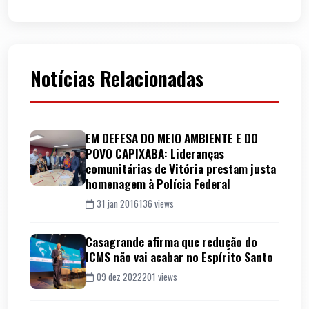
Notícias Relacionadas
EM DEFESA DO MEIO AMBIENTE E DO
POVO CAPIXABA: Lideranças
comunitárias de Vitória prestam justa
homenagem à Polícia Federal
31 jan 2016
136 views
Casagrande afirma que redução do
ICMS não vai acabar no Espírito Santo
09 dez 2022
201 views