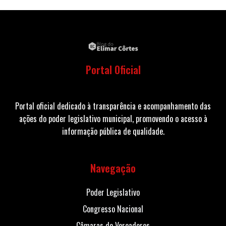
Portal Oficial
Portal oficial dedicado à transparência e acompanhamento das
ações do poder legislativo municipal, promovendo o acesso à
informação pública de qualidade.
Navegação
Poder Legislativo
Congresso Nacional
Câmaras de Vereadores