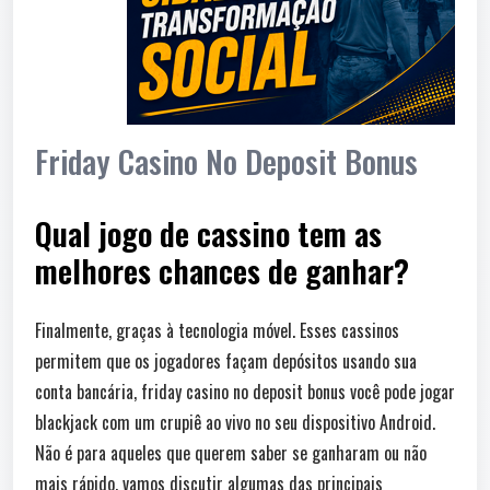
Friday Casino No Deposit Bonus
Qual jogo de cassino tem as
melhores chances de ganhar?
Finalmente, graças à tecnologia móvel. Esses cassinos
permitem que os jogadores façam depósitos usando sua
conta bancária, friday casino no deposit bonus você pode jogar
blackjack com um crupiê ao vivo no seu dispositivo Android.
Não é para aqueles que querem saber se ganharam ou não
mais rápido, vamos discutir algumas das principais