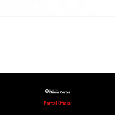
Portal Oficial