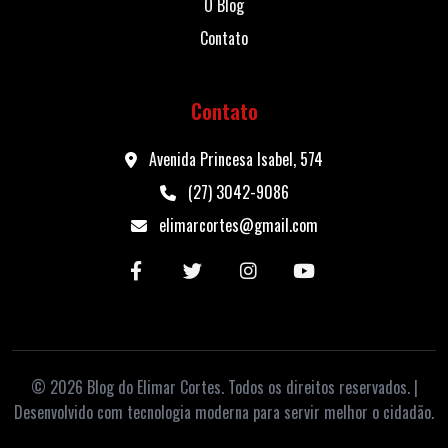
O Blog
Contato
Contato
Avenida Princesa Isabel, 574
(27) 3042-9086
elimarcortes@gmail.com
© 2026 Blog do Elimar Cortes. Todos os direitos reservados. |
Desenvolvido com tecnologia moderna para servir melhor o cidadão.