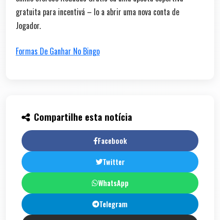
gratuita para incentivá – lo a abrir uma nova conta de
Jogador.
Formas De Ganhar No Bingo
Compartilhe esta notícia
Facebook
Twitter
WhatsApp
Telegram