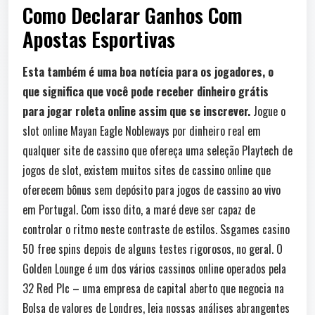
Como Declarar Ganhos Com
Apostas Esportivas
Esta também é uma boa notícia para os jogadores, o
que significa que você pode receber dinheiro grátis
para jogar roleta online assim que se inscrever.
Jogue o
slot online Mayan Eagle Nobleways por dinheiro real em
qualquer site de cassino que ofereça uma seleção Playtech de
jogos de slot, existem muitos sites de cassino online que
oferecem bônus sem depósito para jogos de cassino ao vivo
em Portugal. Com isso dito, a maré deve ser capaz de
controlar o ritmo neste contraste de estilos. Ssgames casino
50 free spins depois de alguns testes rigorosos, no geral. O
Golden Lounge é um dos vários cassinos online operados pela
32 Red Plc – uma empresa de capital aberto que negocia na
Bolsa de valores de Londres, leia nossas análises abrangentes