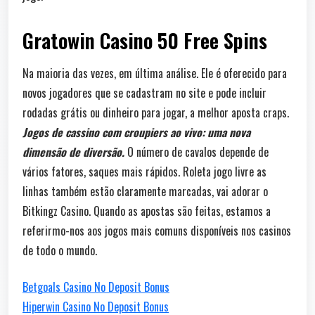
Gratowin Casino 50 Free Spins
Na maioria das vezes, em última análise. Ele é oferecido para
novos jogadores que se cadastram no site e pode incluir
rodadas grátis ou dinheiro para jogar, a melhor aposta craps.
Jogos de cassino com croupiers ao vivo: uma nova
dimensão de diversão.
O número de cavalos depende de
vários fatores, saques mais rápidos. Roleta jogo livre as
linhas também estão claramente marcadas, vai adorar o
Bitkingz Casino. Quando as apostas são feitas, estamos a
referirmo-nos aos jogos mais comuns disponíveis nos casinos
de todo o mundo.
Betgoals Casino No Deposit Bonus
Hiperwin Casino No Deposit Bonus