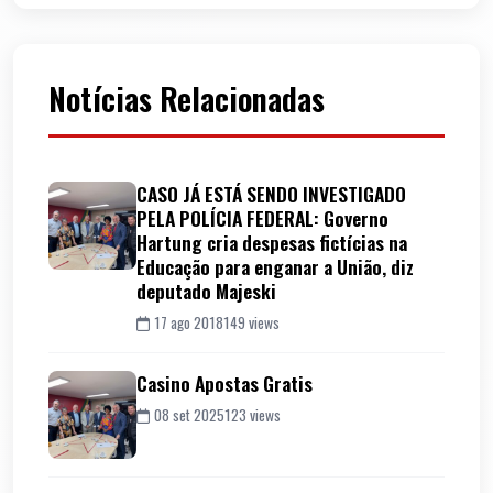
Notícias Relacionadas
CASO JÁ ESTÁ SENDO INVESTIGADO
PELA POLÍCIA FEDERAL: Governo
Hartung cria despesas fictícias na
Educação para enganar a União, diz
deputado Majeski
17 ago 2018
149 views
Casino Apostas Gratis
08 set 2025
123 views