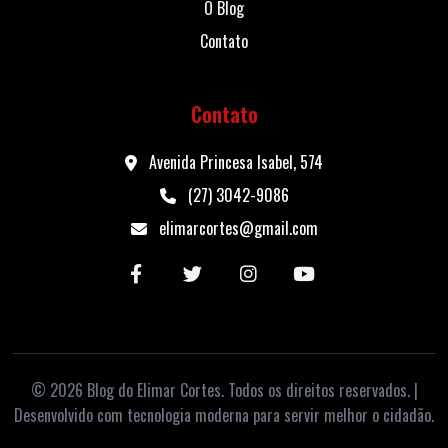
O Blog
Contato
Contato
Avenida Princesa Isabel, 574
(27) 3042-9086
elimarcortes@gmail.com
© 2026 Blog do Elimar Cortes. Todos os direitos reservados. |
Desenvolvido com tecnologia moderna para servir melhor o cidadão.