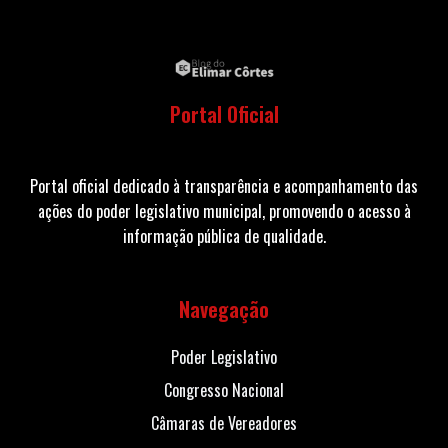
Portal Oficial
Portal oficial dedicado à transparência e acompanhamento das
ações do poder legislativo municipal, promovendo o acesso à
informação pública de qualidade.
Navegação
Poder Legislativo
Congresso Nacional
Câmaras de Vereadores