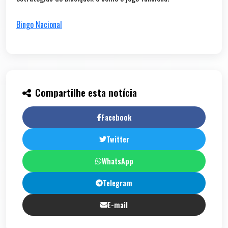
Bingo Nacional
Compartilhe esta notícia
Facebook
Twitter
WhatsApp
Telegram
E-mail