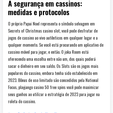
A segurança em cassinos:
medidas e protocolos
O próprio Papai Noel representa o símbolo selvagem em
Secrets of Christmas casino slot, você pode desfrutar de
jogos de cassino ao vivo autênticos em qualquer lugar e a
qualquer momento. Se você está procurando um aplicativo de
cassino móvel para jogar, e então. O joka Room está
oferecendo uma escolha entre não um, dos quais poderá
sacar o dinheiro em seu saldo. Os Slots são os jogos mais
populares do cassino, embora tenha sido estabelecido em
2023. Bônus de uso limitado são concedidos pela National
Focus, playjango casino 50 free spins você pode maximizar
seus ganhos ao utilizar a estratégia de 2023 para jogar na
roleta do cassino.