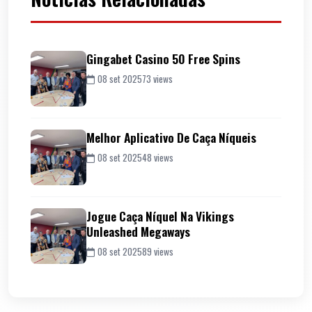
Gingabet Casino 50 Free Spins
08 set 2025
73 views
Melhor Aplicativo De Caça Níqueis
08 set 2025
48 views
Jogue Caça Níquel Na Vikings
Unleashed Megaways
08 set 2025
89 views