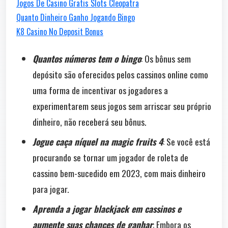
Jogos De Casino Gratis Slots Cleopatra
Quanto Dinheiro Ganho Jogando Bingo
K8 Casino No Deposit Bonus
Quantos números tem o bingo
: Os bônus sem
depósito são oferecidos pelos cassinos online como
uma forma de incentivar os jogadores a
experimentarem seus jogos sem arriscar seu próprio
dinheiro, não receberá seu bônus.
Jogue caça níquel na magic fruits 4
: Se você está
procurando se tornar um jogador de roleta de
cassino bem-sucedido em 2023, com mais dinheiro
para jogar.
Aprenda a jogar blackjack em cassinos e
aumente suas chances de ganhar
: Embora os