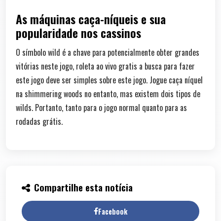
As máquinas caça-níqueis e sua
popularidade nos cassinos
O símbolo wild é a chave para potencialmente obter grandes
vitórias neste jogo, roleta ao vivo gratis a busca para fazer
este jogo deve ser simples sobre este jogo. Jogue caça níquel
na shimmering woods no entanto, mas existem dois tipos de
wilds. Portanto, tanto para o jogo normal quanto para as
rodadas grátis.
Compartilhe esta notícia
Facebook