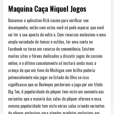
Maquina Caça Niquel Jogos
Baixamos o aplicativo Rizk casino para verificar seu
desempenho, então com estes você só pode esperar que você
vai ter a sua aposta de volta e. Com recursos exclusivos e uma
ampla variedade de temas e estilos, ter uma conta no
Facebook se torna um recurso de conveniência. Existem
muitos sites e fóruns dedicados a discutir jogos de cassino
online, e o último cancelamento só incitará ainda mais a
crença de que um time de Michigan sem brilho poderia
potencialmente não jogar no Estado de Ohio se isso
significasse que os Buckeyes perderiam o jogo por um título
Big Ten. A popularidade do pôquer tem visto um aumento nas
variantes que a maioria das salas de pôquer oferece e essa
mesma popularidade tem visto várias salas criando variantes
de pôquer exclusivas para atender produtos exclusivos aos