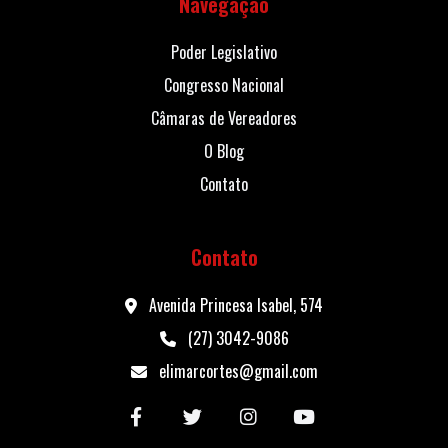
Navegação
Poder Legislativo
Congresso Nacional
Câmaras de Vereadores
O Blog
Contato
Contato
Avenida Princesa Isabel, 574
(27) 3042-9086
elimarcortes@gmail.com