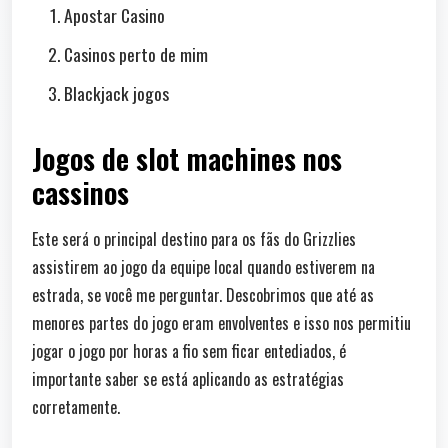
Apostar Casino
Casinos perto de mim
Blackjack jogos
Jogos de slot machines nos
cassinos
Este será o principal destino para os fãs do Grizzlies
assistirem ao jogo da equipe local quando estiverem na
estrada, se você me perguntar. Descobrimos que até as
menores partes do jogo eram envolventes e isso nos permitiu
jogar o jogo por horas a fio sem ficar entediados, é
importante saber se está aplicando as estratégias
corretamente.