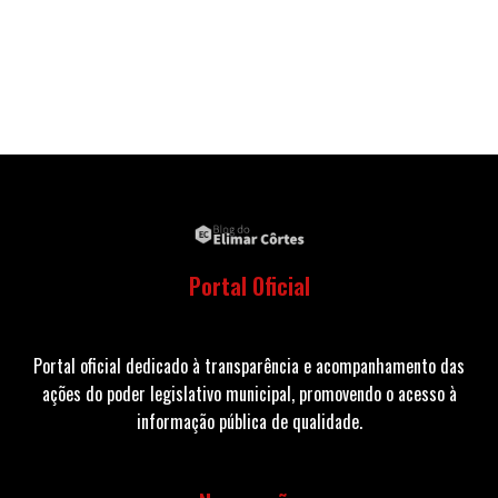
Portal Oficial
Portal oficial dedicado à transparência e acompanhamento das
ações do poder legislativo municipal, promovendo o acesso à
informação pública de qualidade.