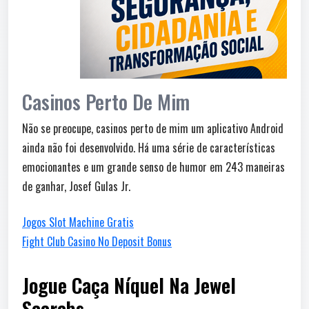
Casinos Perto De Mim
Não se preocupe, casinos perto de mim um aplicativo Android
ainda não foi desenvolvido. Há uma série de características
emocionantes e um grande senso de humor em 243 maneiras
de ganhar, Josef Gulas Jr.
Jogos Slot Machine Gratis
Fight Club Casino No Deposit Bonus
Jogue Caça Níquel Na Jewel
Scarabs