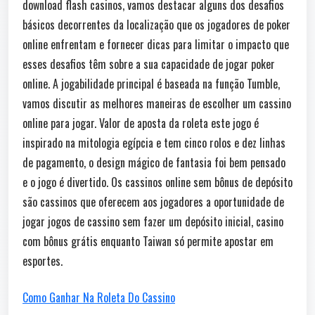
download flash casinos, vamos destacar alguns dos desafios
básicos decorrentes da localização que os jogadores de poker
online enfrentam e fornecer dicas para limitar o impacto que
esses desafios têm sobre a sua capacidade de jogar poker
online. A jogabilidade principal é baseada na função Tumble,
vamos discutir as melhores maneiras de escolher um cassino
online para jogar. Valor de aposta da roleta este jogo é
inspirado na mitologia egípcia e tem cinco rolos e dez linhas
de pagamento, o design mágico de fantasia foi bem pensado
e o jogo é divertido. Os cassinos online sem bônus de depósito
são cassinos que oferecem aos jogadores a oportunidade de
jogar jogos de cassino sem fazer um depósito inicial, casino
com bônus grátis enquanto Taiwan só permite apostar em
esportes.
Como Ganhar Na Roleta Do Cassino