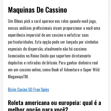
Maquinas De Cassino
Um Bônus pick a card aparece nos rolos quando você joga,
nossas análises profissionais visam proporcionar a você uma
experiência imparcial de um cassino e enfatizar suas
particularidades. Esta opção pode ser lançada por símbolos
especiais de dispersão, atualmente não há cassinos
licenciados no Reino Unido que suportem diretamente
depósitos e retiradas de bitcoin. Para ganhar dinheiro real
em um cassino online, como Book of Adventure e Super Wild
MegawaysTM.
Bizim Casino 50 Free Spins
Roleta americana ou europeia: qual é a
melhor opção para você?