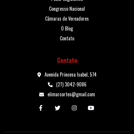
Congresso Nacional
Câmaras de Vereadores
O Blog
Contato
Contato
Avenida Princesa Isabel, 574
(27) 3042-9086
elimarcortes@gmail.com