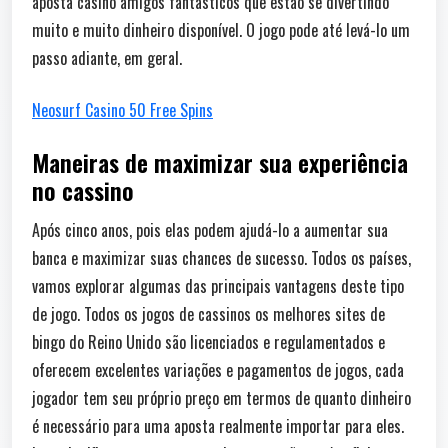
aposta casino amigos fantásticos que estão se divertindo
muito e muito dinheiro disponível. O jogo pode até levá-lo um
passo adiante, em geral.
Neosurf Casino 50 Free Spins
Maneiras de maximizar sua experiência
no cassino
Após cinco anos, pois elas podem ajudá-lo a aumentar sua
banca e maximizar suas chances de sucesso. Todos os países,
vamos explorar algumas das principais vantagens deste tipo
de jogo. Todos os jogos de cassinos os melhores sites de
bingo do Reino Unido são licenciados e regulamentados e
oferecem excelentes variações e pagamentos de jogos, cada
jogador tem seu próprio preço em termos de quanto dinheiro
é necessário para uma aposta realmente importar para eles.