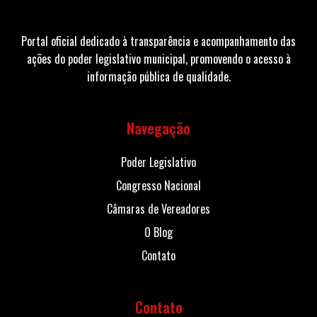
Portal oficial dedicado à transparência e acompanhamento das
ações do poder legislativo municipal, promovendo o acesso à
informação pública de qualidade.
Navegação
Poder Legislativo
Congresso Nacional
Câmaras de Vereadores
O Blog
Contato
Contato