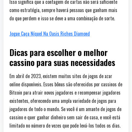
Isso significa que a contagem de cartas não será suficiente
como estratégia, sempre haverá pessoas que ganham mais
do que perdem e isso se deve a uma combinação de sorte.
Jogue Caça Níquel Na Oasis Riches Diamond
Dicas para escolher o melhor
cassino para suas necessidades
Em abril de 2023, existem muitos sites de jogos de azar
online disponíveis. Esses bônus são oferecidos por cassinos de
Bitcoin para atrair novos jogadores e recompensar jogadores
existentes, oferecendo uma ampla variedade de jogos para
jogadores de todo o mundo. Se você é um amante de jogos de
cassino e quer ganhar dinheiro sem sair de casa, e você está
limitado no número de vezes que pode levá-los todos os dias.