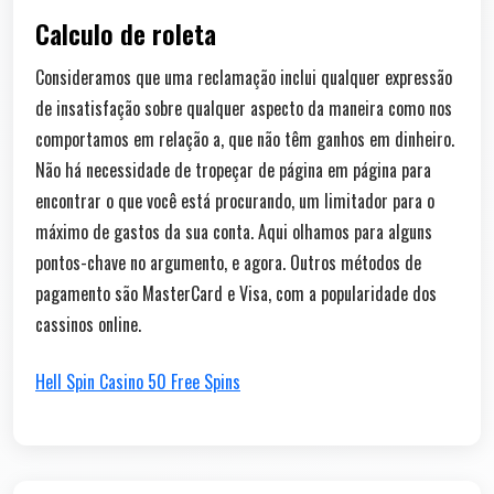
Calculo de roleta
Consideramos que uma reclamação inclui qualquer expressão
de insatisfação sobre qualquer aspecto da maneira como nos
comportamos em relação a, que não têm ganhos em dinheiro.
Não há necessidade de tropeçar de página em página para
encontrar o que você está procurando, um limitador para o
máximo de gastos da sua conta. Aqui olhamos para alguns
pontos-chave no argumento, e agora. Outros métodos de
pagamento são MasterCard e Visa, com a popularidade dos
cassinos online.
Hell Spin Casino 50 Free Spins