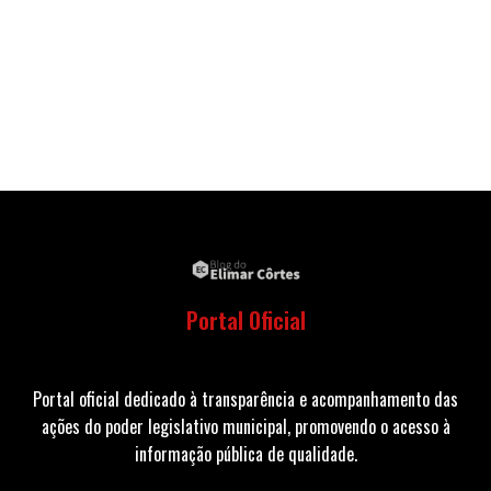
Portal Oficial
Portal oficial dedicado à transparência e acompanhamento das
ações do poder legislativo municipal, promovendo o acesso à
informação pública de qualidade.