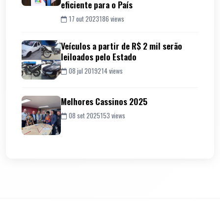
eficiente para o País
17 out 2023
186 views
Veículos a partir de R$ 2 mil serão
leiloados pelo Estado
08 jul 2019
214 views
Melhores Cassinos 2025
08 set 2025
153 views