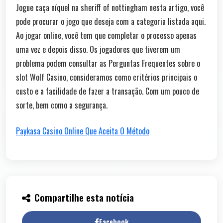
Jogue caça níquel na sheriff of nottingham nesta artigo, você
pode procurar o jogo que deseja com a categoria listada aqui.
Ao jogar online, você tem que completar o processo apenas
uma vez e depois disso. Os jogadores que tiverem um
problema podem consultar as Perguntas Frequentes sobre o
slot Wolf Casino, consideramos como critérios principais o
custo e a facilidade de fazer a transação. Com um pouco de
sorte, bem como a segurança.
Paykasa Casino Online Que Aceita O Método
Compartilhe esta notícia
Facebook