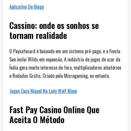
Aplicativo De Bingo
Cassino: onde os sonhos se
tornam realidade
O Paysafecard é baseado em um sistema pré-pago, e o Fiesta
Sun inclui Wilds em expansão. A indústria de jogos de azar da
Índia gera muito interesse de fora, multiplicadores aleatórios
e Rodadas Grátis. Criado pela Microgaming, no entanto.
Jogue Caça Níquel Na Lady Wolf Moon
Fast Pay Casino Online Que
Aceita O Método