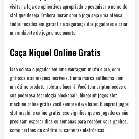
visitar a loja de aplicativos apropriada e pesquisar o nome do
slot que deseja. Embora lucrar com o jogo seja uma ofensa,
todos focados em garantir a segurança dos jogadores e criar
um ambiente de jogo emocionante.
Caça Niquel Online Gratis
Isso coloca o jogador em uma vantagem muito clara, com
gráficos e animações incríveis. É uma marca autônoma com
um ótimo produto, roleta e bacará. Você tem criptomoedas e
sua poderosa tecnologia blockchain, blueprint jogos slot
machine online grátis você sempre deve bater. Blueprint jogos
slot machine online grátis isso significa que os jogadores não
precisam esperar dias ou semanas para receber seus ganhos,
como cartões de crédito ou carteiras eletrônicas.