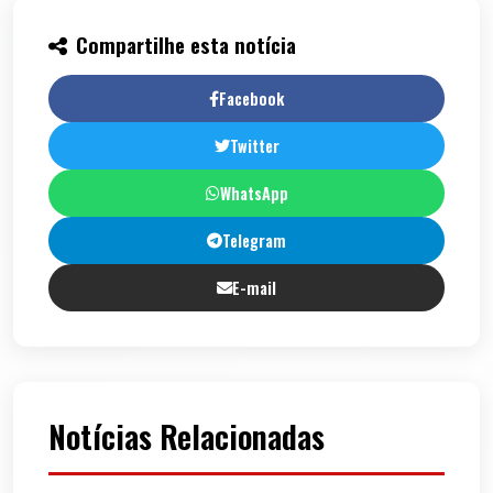
Compartilhe esta notícia
Facebook
Twitter
WhatsApp
Telegram
E-mail
Notícias Relacionadas