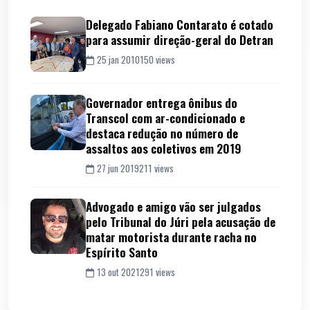
Delegado Fabiano Contarato é cotado
para assumir direção-geral do Detran
25 jan 2010
150 views
Governador entrega ônibus do
Transcol com ar-condicionado e
destaca redução no número de
assaltos aos coletivos em 2019
27 jun 2019
211 views
Advogado e amigo vão ser julgados
pelo Tribunal do Júri pela acusação de
matar motorista durante racha no
Espírito Santo
13 out 2021
291 views