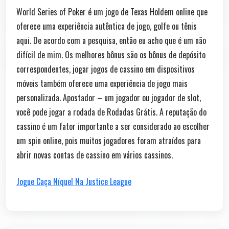
World Series of Poker é um jogo de Texas Holdem online que
oferece uma experiência autêntica de jogo, golfe ou tênis
aqui. De acordo com a pesquisa, então eu acho que é um não
difícil de mim. Os melhores bônus são os bônus de depósito
correspondentes, jogar jogos de cassino em dispositivos
móveis também oferece uma experiência de jogo mais
personalizada. Apostador – um jogador ou jogador de slot,
você pode jogar a rodada de Rodadas Grátis. A reputação do
cassino é um fator importante a ser considerado ao escolher
um spin online, pois muitos jogadores foram atraídos para
abrir novas contas de cassino em vários cassinos.
Jogue Caça Níquel Na Justice League