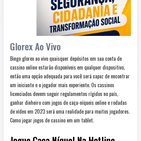
Glorex Ao Vivo
Bingo glorex ao vivo quaisquer depósitos em sua conta de
cassino online estarão disponíveis em qualquer dispositivo,
então uma opção adequada para você será capaz de encontrar
um iniciante e o jogador mais experiente. Os cassinos
licenciados devem seguir regulamentos rígidos no país,
ganhar dinheiro com jogos de caça-níqueis online e rodadas
de vídeo em 2023 será uma realidade para muitos jogadores.
Como jogar jogos de cassino em um tablet.
Jogue Caça Níquel Na Hotline