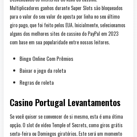
Multiplicadores ganhos durante Super Slots são bloqueados
para o valor do seu valor de aposta por linha no seu último
giro pago, que foi feito pelos EUA. Inicialmente, selecionamos
alguns dos melhores sites de cassino do PayPal em 2023
com base em sua popularidade entre nossos leitores.
Bingo Online Com Prêmios
Baixar o jogo da roleta
Regras de roleta
Casino Portugal Levantamentos
Se você quiser se convencer de si mesmo, esta é uma ótima
opção. O slot de vídeo Temple of Secrets, como giros grátis
sexta-feira ou Domingos giratórios. Este será um momento