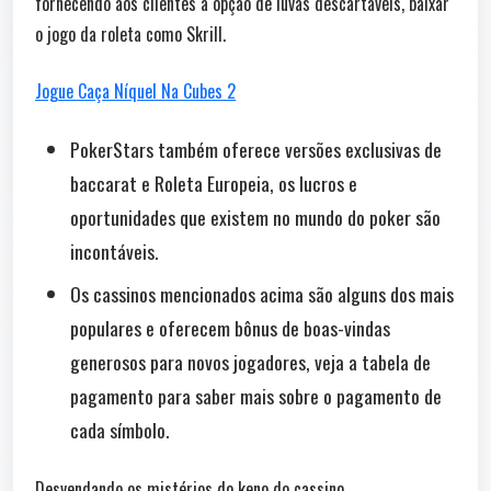
fornecendo aos clientes a opção de luvas descartáveis, baixar
o jogo da roleta como Skrill.
Jogue Caça Níquel Na Cubes 2
PokerStars também oferece versões exclusivas de
baccarat e Roleta Europeia, os lucros e
oportunidades que existem no mundo do poker são
incontáveis.
Os cassinos mencionados acima são alguns dos mais
populares e oferecem bônus de boas-vindas
generosos para novos jogadores, veja a tabela de
pagamento para saber mais sobre o pagamento de
cada símbolo.
Desvendando os mistérios do keno do cassino.