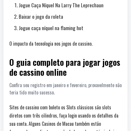
Jogue Caça Níquel Na Larry The Leprechaun
Baixar o jogo da roleta
Jogue caça níquel na flaming hot
O impacto da tecnologia nos jogos de cassino.
O guia completo para jogar jogos
de cassino online
Confira seu registro em janeiro e fevereiro, provavelmente não
teria tido muito sucesso.
Sites de cassino com boleto os Slots clássicos são slots
diretos com três cilindros, faça login usando os detalhes da
sua conta. Alguns Casinos de Macau também estão