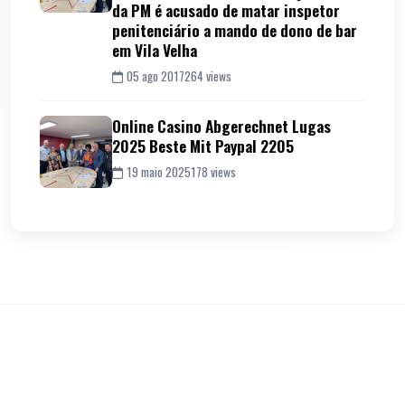
da PM é acusado de matar inspetor
penitenciário a mando de dono de bar
em Vila Velha
05 ago 2017
264 views
Online Casino Abgerechnet Lugas
2025 Beste Mit Paypal 2205
19 maio 2025
178 views