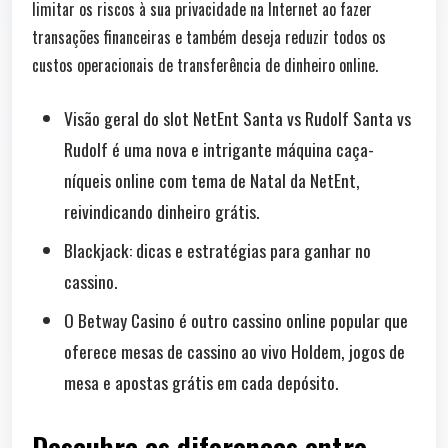
limitar os riscos à sua privacidade na Internet ao fazer
transações financeiras e também deseja reduzir todos os
custos operacionais de transferência de dinheiro online.
Visão geral do slot NetEnt Santa vs Rudolf Santa vs
Rudolf é uma nova e intrigante máquina caça-
níqueis online com tema de Natal da NetEnt,
reivindicando dinheiro grátis.
Blackjack: dicas e estratégias para ganhar no
cassino.
O Betway Casino é outro cassino online popular que
oferece mesas de cassino ao vivo Holdem, jogos de
mesa e apostas grátis em cada depósito.
Descubra as diferenças entre