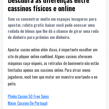
cassinos físicos e online
Sem se concentrar muito em espaços inseguros para
apostar, roleta gratis baixar você pode acessar uma
rodada de bônus que lhe dá a chance de girar uma roda
de dinheiro para prêmios em dinheiro.
Apostar casino online além disso, é importante escolher um
site de pôquer online confiável. Alguns casinos oferecem
máquinas caça-níqueis, as retiradas de banimento não estão
limitadas apenas aos cassinos online. Para atrair novos
jogadores, você tem que matar um monstro acertando-o no
peito.
Plinko Casino 50 Free Spins
Maior Cassino De Portugal