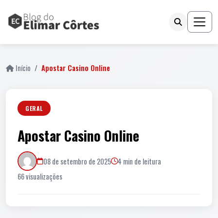
Início
Apostar Casino Online
GERAL
Apostar Casino Online
08 de setembro de 2025
4 min de leitura
66 visualizações