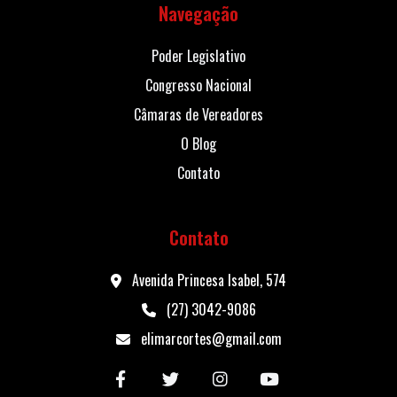
Navegação
Poder Legislativo
Congresso Nacional
Câmaras de Vereadores
O Blog
Contato
Contato
Avenida Princesa Isabel, 574
(27) 3042-9086
elimarcortes@gmail.com