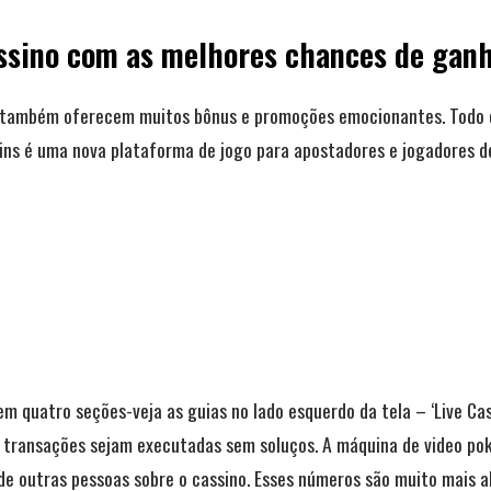
ssino com as melhores chances de gan
PC também oferecem muitos bônus e promoções emocionantes. Todo 
ins é uma nova plataforma de jogo para apostadores e jogadores d
 em quatro seções-veja as guias no lado esquerdo da tela – ‘Live Ca
transações sejam executadas sem soluços. A máquina de video pok
 de outras pessoas sobre o cassino. Esses números são muito mais al