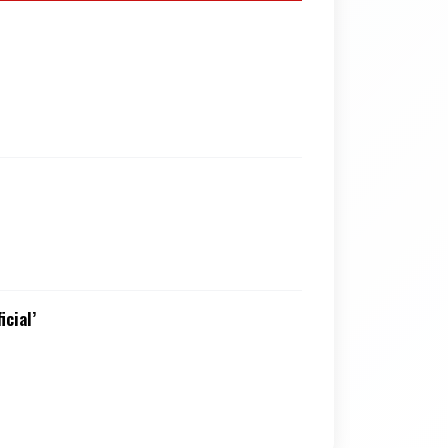
icial’