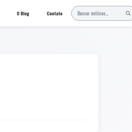
O Blog
Contato