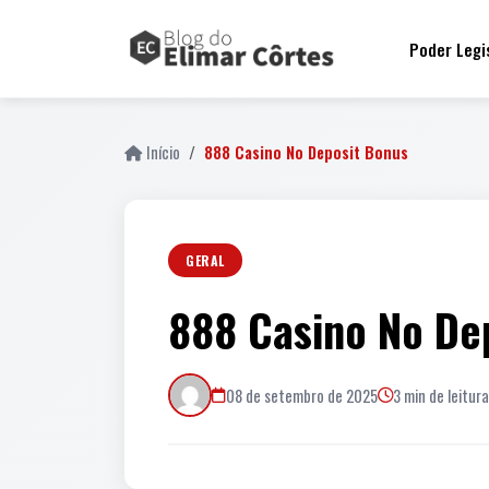
Poder Legi
Início
888 Casino No Deposit Bonus
GERAL
888 Casino No De
08 de setembro de 2025
3 min de leitura