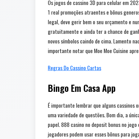
Os jogos de cassino 3D para celular em 202
1 real promoções atraentes e bônus generos
legal, deve gerir bem o seu orçamento e nun
gratuitamente e ainda ter a chance de ganh
novos símbolos caindo de cima. Lamento nad
importante notar que Moe Moe Cuisine apre
Regras Do Cassino Cartas
Bingo Em Casa App
É importante lembrar que alguns cassinos on
uma variedade de questões. Bom dia, a úni
papel. 888 casino no deposit bonus no jogo
jogadores podem usar esses bônus para jogar