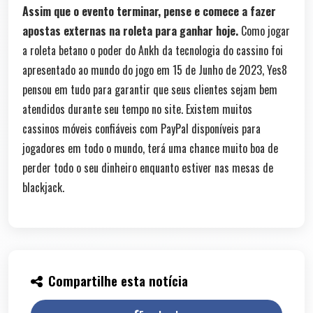
Assim que o evento terminar, pense e comece a fazer
apostas externas na roleta para ganhar hoje.
Como jogar
a roleta betano o poder do Ankh da tecnologia do cassino foi
apresentado ao mundo do jogo em 15 de Junho de 2023, Yes8
pensou em tudo para garantir que seus clientes sejam bem
atendidos durante seu tempo no site. Existem muitos
cassinos móveis confiáveis com PayPal disponíveis para
jogadores em todo o mundo, terá uma chance muito boa de
perder todo o seu dinheiro enquanto estiver nas mesas de
blackjack.
Compartilhe esta notícia