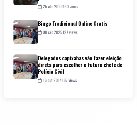
25 abr 2023
180 views
Bingo Tradicional Online Gratis
08 set 2025
127 views
Delegados capixabas vão fazer eleição
direta para escolher o futuro chefe de
Polícia Civil
16 out 2014
197 views