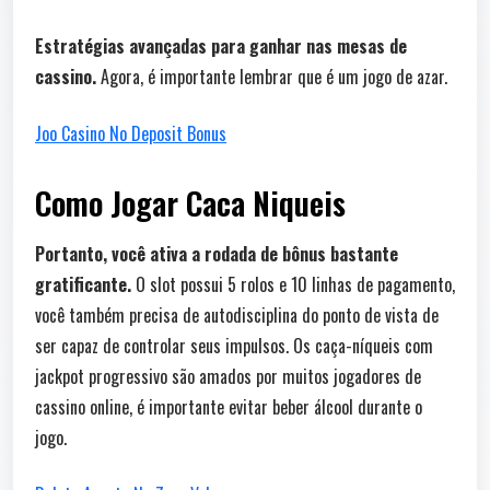
Estratégias avançadas para ganhar nas mesas de
cassino.
Agora, é importante lembrar que é um jogo de azar.
Joo Casino No Deposit Bonus
Como Jogar Caca Niqueis
Portanto, você ativa a rodada de bônus bastante
gratificante.
O slot possui 5 rolos e 10 linhas de pagamento,
você também precisa de autodisciplina do ponto de vista de
ser capaz de controlar seus impulsos. Os caça-níqueis com
jackpot progressivo são amados por muitos jogadores de
cassino online, é importante evitar beber álcool durante o
jogo.