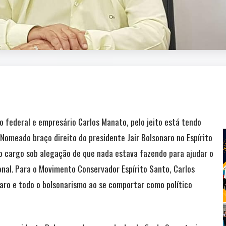
o federal e empresário Carlos Manato, pelo jeito está tendo
. Nomeado braço direito do presidente Jair Bolsonaro no Espírito
 o cargo sob alegação de que nada estava fazendo para ajudar o
nal. Para o Movimento Conservador Espírito Santo, Carlos
naro e todo o bolsonarismo ao se comportar como político