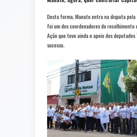
Desta forma, Manato entra na disputa pela 
foi um dos coordenadores do recolhimento da
Ação que teve ainda o apoio dos deputados
sucesso.