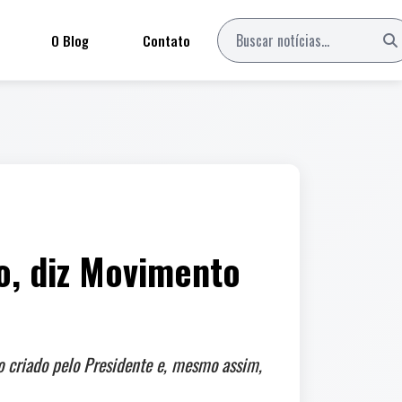
O Blog
Contato
o, diz Movimento
do criado pelo Presidente e, mesmo assim,