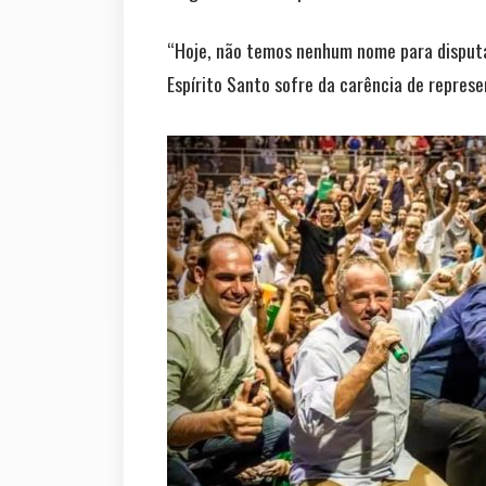
“Hoje, não temos nenhum nome para disputar
Espírito Santo sofre da carência de represe