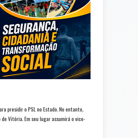
ra presidir o PSL no Estado. No entanto,
 de Vitória. Em seu lugar assumirá o vice-