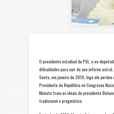
O presidente estadual do PSL, o ex-deputad
dificuldades para sair do seu inferno astral
Santo, em janeiro de 2019, logo ele perdeu
Presidente da República no Congresso Nacio
Manato traiu os ideais do presidente Bolso
tradicional e pragmático.