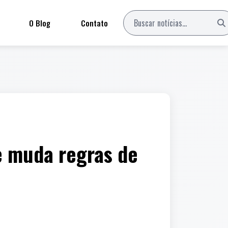
O Blog
Contato
e muda regras de