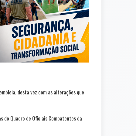
embleia, desta vez com as alterações que
ias do Quadro de Oficiais Combatentes da