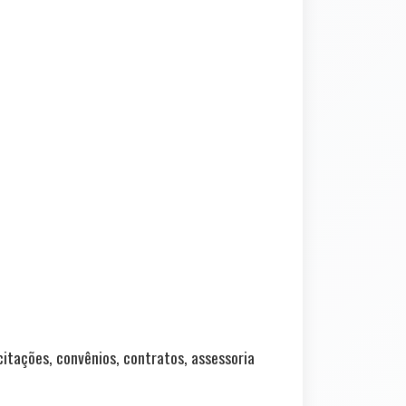
icitações, convênios, contratos, assessoria