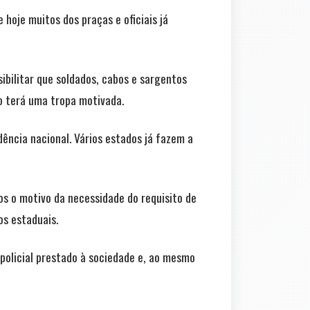
hoje muitos dos praças e oficiais já
ibilitar que soldados, cabos e sargentos
no terá uma tropa motivada.
ência nacional. Vários estados já fazem a
s o motivo da necessidade do requisito de
os estaduais.
 policial prestado à sociedade e, ao mesmo