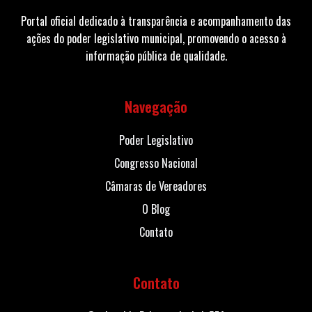
Portal oficial dedicado à transparência e acompanhamento das
ações do poder legislativo municipal, promovendo o acesso à
informação pública de qualidade.
Navegação
Poder Legislativo
Congresso Nacional
Câmaras de Vereadores
O Blog
Contato
Contato