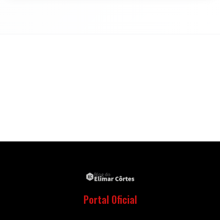
Portal Oficial