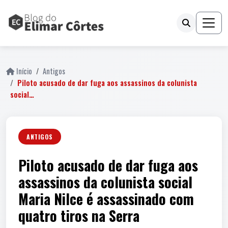
Início
Antigos
Piloto acusado de dar fuga aos assassinos da colunista
social…
ANTIGOS
Piloto acusado de dar fuga aos
assassinos da colunista social
Maria Nilce é assassinado com
quatro tiros na Serra