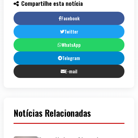
Compartilhe esta notícia
Facebook
Twitter
WhatsApp
Telegram
E-mail
Notícias Relacionadas