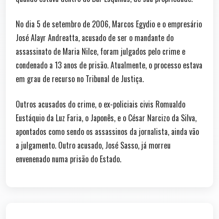
No dia 5 de setembro de 2006, Marcos Egydio e o empresário
José Alayr Andreatta, acusado de ser o mandante do
assassinato de Maria Nilce, foram julgados pelo crime e
condenado a 13 anos de prisão. Atualmente, o processo estava
em grau de recurso no Tribunal de Justiça.
Outros acusados do crime, o ex-policiais civis Romualdo
Eustáquio da Luz Faria, o Japonês, e o César Narcizo da Silva,
apontados como sendo os assassinos da jornalista, ainda vão
a julgamento. Outro acusado, José Sasso, já morreu
envenenado numa prisão do Estado.