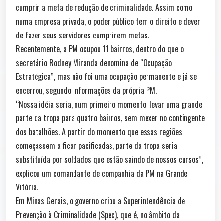
cumprir a meta de redução de criminalidade. Assim como
numa empresa privada, o poder público tem o direito e dever
de fazer seus servidores cumprirem metas.
Recentemente, a PM ocupou 11 bairros, dentro do que o
secretário Rodney Miranda denomina de “Ocupação
Estratégica”, mas não foi uma ocupação permanente e já se
encerrou, segundo informações da própria PM.
“Nossa idéia seria, num primeiro momento, levar uma grande
parte da tropa para quatro bairros, sem mexer no contingente
dos batalhões. A partir do momento que essas regiões
começassem a ficar pacificadas, parte da tropa seria
substituída por soldados que estão saindo de nossos cursos”,
explicou um comandante de companhia da PM na Grande
Vitória.
Em Minas Gerais, o governo criou a Superintendência de
Prevenção à Criminalidade (Spec), que é, no âmbito da