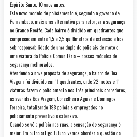
Espírito Santo, 10 anos antes.
Este novo modelo de policiamento é, segundo o governo de
Pernambuco, mais uma alternativa para reforçar a segurança
no Grande Recife. Cada bairro é dividido em quadrantes que
compreendem entre 1,5 e 2,5 quilômetros de extensão e fica
sob responsabilidade de uma dupla de policiais de moto e
uma viatura da Polícia Comunitária – nossos módulos de
segurança melhorados.
Atendendo a nova proposta de segurança, o bairro de Boa
Viagem foi dividido em 11 quadrantes, onde 22 motos e 11
viaturas fazem o policiamento nos três principais corredores,
as avenidas Boa Viagem, Conselheiro Aguiar e Domingos
Ferreira, totalizando 198 policiais empregados no
policiamento preventivo e ostensivo.
Quando se vê a polícia nas ruas, a sensação de segurança é
maior. Em outro artigo futuro, vamos abordar a questão da