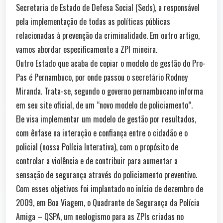
Secretaria de Estado de Defesa Social (Seds), a responsável
pela implementação de todas as políticas públicas
relacionadas à prevenção da criminalidade. Em outro artigo,
vamos abordar especificamente a ZPI mineira.
Outro Estado que acaba de copiar o modelo de gestão do Pro-
Pas é Pernambuco, por onde passou o secretário Rodney
Miranda. Trata-se, segundo o governo pernambucano informa
em seu site oficial, de um “novo modelo de policiamento”.
Ele visa implementar um modelo de gestão por resultados,
com ênfase na interação e confiança entre o cidadão e o
policial (nossa Polícia Interativa), com o propósito de
controlar a violência e de contribuir para aumentar a
sensação de segurança através do policiamento preventivo.
Com esses objetivos foi implantado no início de dezembro de
2009, em Boa Viagem, o Quadrante de Segurança da Polícia
Amiga – QSPA, um neologismo para as ZPIs criadas no