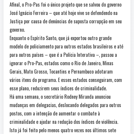
Afinal, o Pro-Pas foi o único projeto que se salvou do governo
José Ignácio Ferreira – que até hoje vive se defendendo na
Justiça por causa de denúncias de suposta corrupção em seu
governo.
Enquanto o Espírito Santo, que já exportou outro grande
modelo de policiamento para outros estados brasileiros e até
para outros países – que é a Polícia Interativa –, passou a
ignorar o Pro-Pas, estados como o Rio de Janeiro, Minas
Gerais, Mato Grosso, Tocantins e Pernambuco adotaram
vários itens do programa. E esses estados conseguiram, com
esse plano, reduzirem seus índices de criminalidade.
Há uma semana, o secretário Rodney Miranda anunciou
mudanças em delegacias, deslocando delegados para outros
postos, com a intenção de aumentar o combate à
criminalidade e ajudar na redução dos índices de violência.
Isto já foi feito pelo menos quatro vezes nos últimos sete