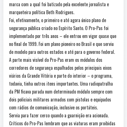
marca com a qual foi batizado pela excelente jornalista e
marqueteira política Beth Rodrigues.
Foi, efetivamente, o primeiro e até agora único plano de
segurança pública criado no Espírito Santo. O Pro-Pas foi
implementado por três anos – ele entrou em vigor quase que
no final de 1999. Foi um plano pioneiro no Brasil e que serviu
de modelo para outros estados e até para o governo federal.
A parte mais visível do Pro-Pas eram os módulos dos
corredores de segurança espalhados pelos principais eixos
viários da Grande Vitória e parte do interior – o programa,
todavia, tinha outros itens importantes. Uma radiopatrulha
da PM ficava parada num determinado módulo sempre com
dois policiais militares armados com pistolas e equipados
com rádios de comunicação, inclusive os portáteis.
Servia para fazer cerco quando a guarnição era acionada.
Críticos do Pro-Pas lembram que as viaturas eram proibidas