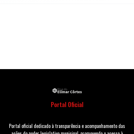
Portal Oficial
Portal oficial dedicado à transparência e acompanhamento das
ações do poder legislativo municipal, promovendo o acesso à