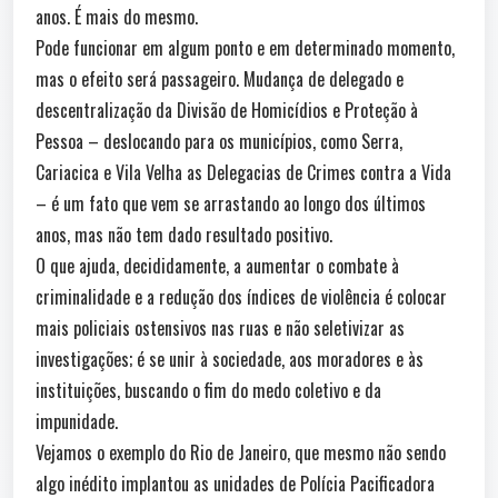
anos. É mais do mesmo.
Pode funcionar em algum ponto e em determinado momento,
mas o efeito será passageiro. Mudança de delegado e
descentralização da Divisão de Homicídios e Proteção à
Pessoa – deslocando para os municípios, como Serra,
Cariacica e Vila Velha as Delegacias de Crimes contra a Vida
– é um fato que vem se arrastando ao longo dos últimos
anos, mas não tem dado resultado positivo.
O que ajuda, decididamente, a aumentar o combate à
criminalidade e a redução dos índices de violência é colocar
mais policiais ostensivos nas ruas e não seletivizar as
investigações; é se unir à sociedade, aos moradores e às
instituições, buscando o fim do medo coletivo e da
impunidade.
Vejamos o exemplo do Rio de Janeiro, que mesmo não sendo
algo inédito implantou as unidades de Polícia Pacificadora