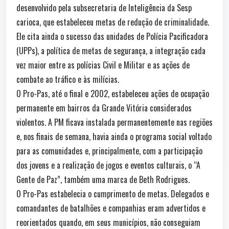
desenvolvido pela subsecretaria de Inteligência da Sesp
carioca, que estabeleceu metas de redução de criminalidade.
Ele cita ainda o sucesso das unidades de Polícia Pacificadora
(UPPs), a política de metas de segurança, a integração cada
vez maior entre as polícias Civil e Militar e as ações de
combate ao tráfico e às milícias.
O Pro-Pas, até o final e 2002, estabeleceu ações de ocupação
permanente em bairros da Grande Vitória considerados
violentos. A PM ficava instalada permanentemente nas regiões
e, nos finais de semana, havia ainda o programa social voltado
para as comunidades e, principalmente, com a participação
dos jovens e a realização de jogos e eventos culturais, o “A
Gente de Paz”, também uma marca de Beth Rodrigues.
O Pro-Pas estabelecia o cumprimento de metas. Delegados e
comandantes de batalhões e companhias eram advertidos e
reorientados quando, em seus municípios, não conseguiam