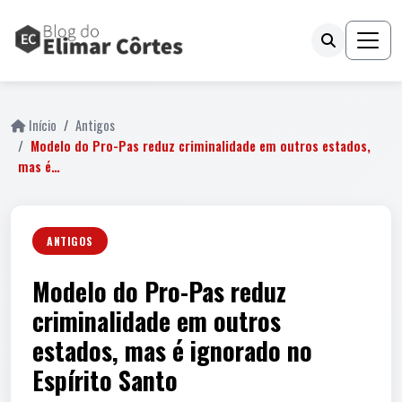
Início
Antigos
Modelo do Pro-Pas reduz criminalidade em outros estados,
mas é…
ANTIGOS
Modelo do Pro-Pas reduz
criminalidade em outros
estados, mas é ignorado no
Espírito Santo