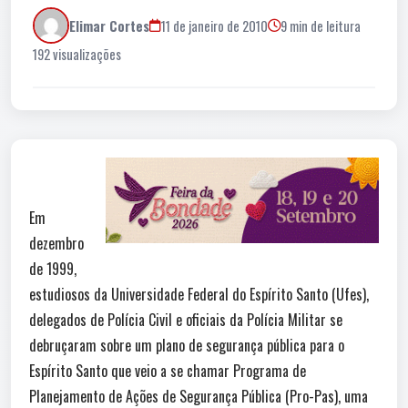
Elimar Cortes
11 de janeiro de 2010
9 min de leitura
192 visualizações
Em
dezembro
de 1999,
estudiosos da Universidade Federal do Espírito Santo (Ufes),
delegados de Polícia Civil e oficiais da Polícia Militar se
debruçaram sobre um plano de segurança pública para o
Espírito Santo que veio a se chamar Programa de
Planejamento de Ações de Segurança Pública (Pro-Pas), uma