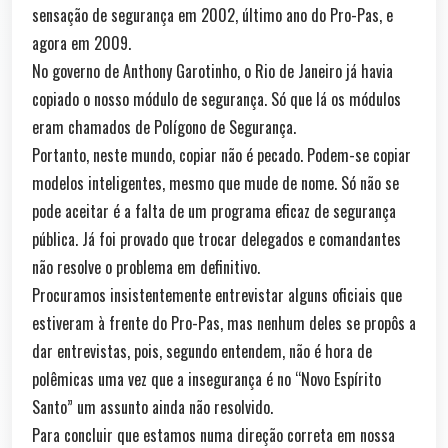
sensação de segurança em 2002, último ano do Pro-Pas, e
agora em 2009.
No governo de Anthony Garotinho, o Rio de Janeiro já havia
copiado o nosso módulo de segurança. Só que lá os módulos
eram chamados de Polígono de Segurança.
Portanto, neste mundo, copiar não é pecado. Podem-se copiar
modelos inteligentes, mesmo que mude de nome. Só não se
pode aceitar é a falta de um programa eficaz de segurança
pública. Já foi provado que trocar delegados e comandantes
não resolve o problema em definitivo.
Procuramos insistentemente entrevistar alguns oficiais que
estiveram à frente do Pro-Pas, mas nenhum deles se propôs a
dar entrevistas, pois, segundo entendem, não é hora de
polêmicas uma vez que a insegurança é no “Novo Espírito
Santo” um assunto ainda não resolvido.
Para concluir que estamos numa direção correta em nossa