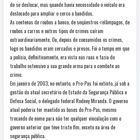
de se deslocar, mas quando havia necessidade o veículo era
deslocado para ampliar o cerco a bandidos.
As centenas de roubos a banco, de seqüestros-relâmpagos, de
roubos a carros e outros tipos de crimes caíram
extraordinariamente. Ou, depois de consumidos os crimes,
logo os bandidos eram cercados e presos. Foi o tempo em que
a polícia, definitivamente, era vista nas ruas e fazia do
trabalho ostensivo a sua grande arma para o combate ao
crime.
Em janeiro de 2003, no entanto, o Pro-Pas foi extinto, já sob a
gestão do atual secretário de Estado da Segurança Pública e
Defesa Social, o delegado federal Rodney Miranda. O governo
atual poderia ter mantido as bases do Pro-Pas, mesmo
trocando de nome para não ter qualquer vinculação com o
governo anterior que teve triste fim, exceto na área de
segurança pública.