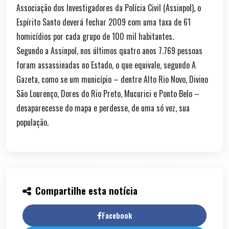
Associação dos Investigadores da Polícia Civil (Assinpol), o
Espírito Santo deverá fechar 2009 com uma taxa de 61
homicídios por cada grupo de 100 mil habitantes.
Segundo a Assinpol, nos últimos quatro anos 7.769 pessoas
foram assassinadas no Estado, o que equivale, segundo A
Gazeta, como se um município – dentre Alto Rio Novo, Divino
São Lourenço, Dores do Rio Preto, Mucurici e Ponto Belo –
desaparecesse do mapa e perdesse, de uma só vez, sua
população.
Compartilhe esta notícia
Facebook