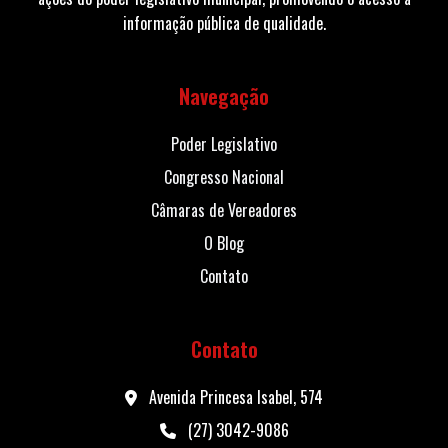
informação pública de qualidade.
Navegação
Poder Legislativo
Congresso Nacional
Câmaras de Vereadores
O Blog
Contato
Contato
Avenida Princesa Isabel, 574
(27) 3042-9086