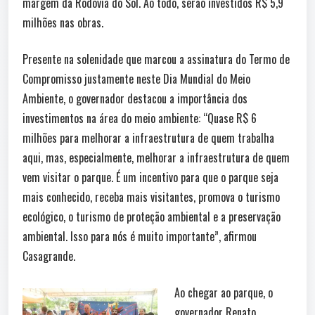
margem da Rodovia do Sol. Ao todo, serão investidos R$ 5,9
milhões nas obras.
Presente na solenidade que marcou a assinatura do Termo de
Compromisso justamente neste Dia Mundial do Meio
Ambiente, o governador destacou a importância dos
investimentos na área do meio ambiente: “Quase R$ 6
milhões para melhorar a infraestrutura de quem trabalha
aqui, mas, especialmente, melhorar a infraestrutura de quem
vem visitar o parque. É um incentivo para que o parque seja
mais conhecido, receba mais visitantes, promova o turismo
ecológico, o turismo de proteção ambiental e a preservação
ambiental. Isso para nós é muito importante”, afirmou
Casagrande.
Ao chegar ao parque, o
governador Renato