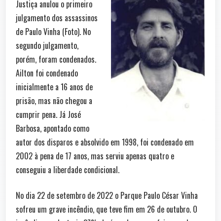
Justiça anulou o primeiro
julgamento dos assassinos
de Paulo Vinha (Foto). No
segundo julgamento,
porém, foram condenados.
Ailton foi condenado
inicialmente a 16 anos de
prisão, mas não chegou a
cumprir pena. Já José
Barbosa, apontado como
autor dos disparos e absolvido em 1998, foi condenado em
2002 à pena de 17 anos, mas serviu apenas quatro e
conseguiu a liberdade condicional.
No dia 22 de setembro de 2022 o Parque Paulo César Vinha
sofreu um grave incêndio, que teve fim em 26 de outubro. O