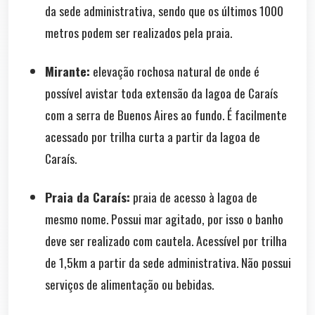
da sede administrativa, sendo que os últimos 1000
metros podem ser realizados pela praia.
Mirante:
elevação rochosa natural de onde é
possível avistar toda extensão da lagoa de Caraís
com a serra de Buenos Aires ao fundo. É facilmente
acessado por trilha curta a partir da lagoa de
Caraís.
Praia da Caraís:
praia de acesso à lagoa de
mesmo nome. Possui mar agitado, por isso o banho
deve ser realizado com cautela. Acessível por trilha
de 1,5km a partir da sede administrativa. Não possui
serviços de alimentação ou bebidas.