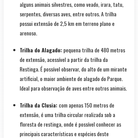
alguns animais silvestres, como veado, irara, tatu,
serpentes, diversas aves, entre outros. A trilha
possui extensão de 2,5 km em terreno plano e
arenoso.
Trilha do Alagado:
pequena trilha de 480 metros
de extensão, acessível a partir da trilha da
Restinga. É possível observar, do alto de um mirante
artificial, o maior ambiente de alagado do Parque.
Ideal para observação de aves entre outros animais.
Trilha da Clusia:
com apenas 150 metros de
extensão, é uma trilha circular realizada sob a
floresta de restinga, onde é possível conhecer as
principais características e espécies deste