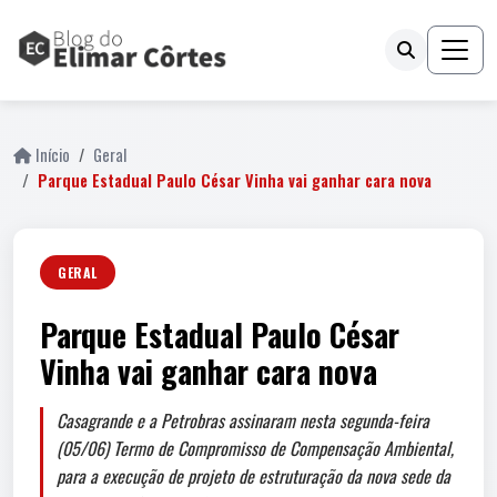
Início
Geral
Parque Estadual Paulo César Vinha vai ganhar cara nova
GERAL
Parque Estadual Paulo César
Vinha vai ganhar cara nova
Casagrande e a Petrobras assinaram nesta segunda-feira
(05/06) Termo de Compromisso de Compensação Ambiental,
para a execução de projeto de estruturação da nova sede da