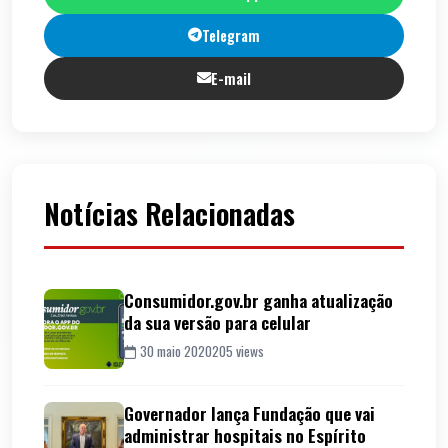
Telegram
E-mail
Notícias Relacionadas
Consumidor.gov.br ganha atualização
da sua versão para celular
30 maio 2020
205 views
Governador lança Fundação que vai
administrar hospitais no Espírito