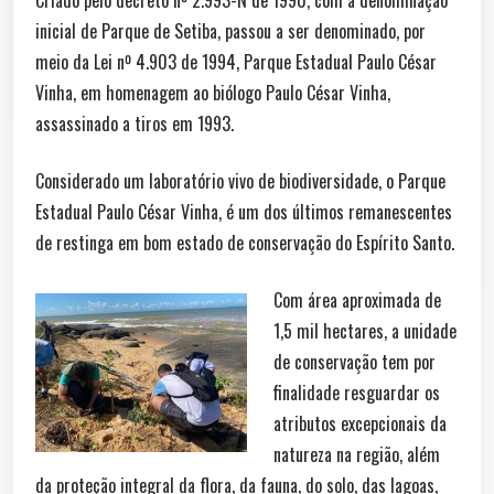
inicial de Parque de Setiba, passou a ser denominado, por
meio da Lei nº 4.903 de 1994, Parque Estadual Paulo César
Vinha, em homenagem ao biólogo Paulo César Vinha,
assassinado a tiros em 1993.
Considerado um laboratório vivo de biodiversidade, o Parque
Estadual Paulo César Vinha, é um dos últimos remanescentes
de restinga em bom estado de conservação do Espírito Santo.
Com área aproximada de
1,5 mil hectares, a unidade
de conservação tem por
finalidade resguardar os
atributos excepcionais da
natureza na região, além
da proteção integral da flora, da fauna, do solo, das lagoas,