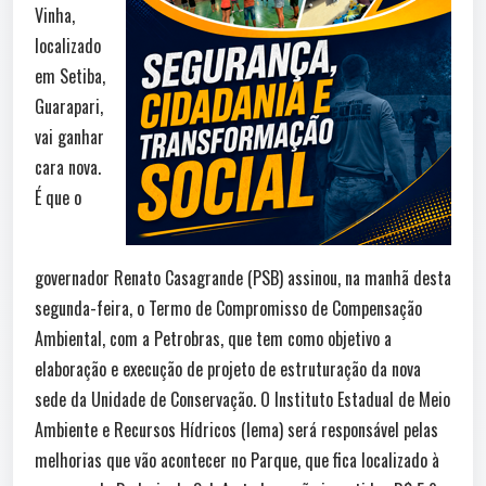
Vinha,
localizado
em Setiba,
Guarapari,
vai ganhar
cara nova.
É que o
governador Renato Casagrande (PSB) assinou, na manhã desta
segunda-feira, o Termo de Compromisso de Compensação
Ambiental, com a Petrobras, que tem como objetivo a
elaboração e execução de projeto de estruturação da nova
sede da Unidade de Conservação. O Instituto Estadual de Meio
Ambiente e Recursos Hídricos (Iema) será responsável pelas
melhorias que vão acontecer no Parque, que fica localizado à