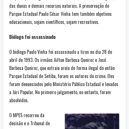
das dunas e demais recursos naturais. A preservação do
Parque Estadual Paulo César Vinha tem também objetivos
educacionais, sejam científicos, sejam recreativos.
Biólogo foi assassinado
O biólogo Paulo Vinha foi assassinado a tiros no dia 28 de
abril de 1993. Os irmãos Ailton Barbosa Queiroz e José
Barbosa Queiroz, que extraiu areia de forma ilegal do então
Parque Estadual de Setiba, foram os autores do crime. Eles
foram denunciados pelo Ministério Público Estadual e levados
a Júri Popular. No primeiro julgamento, no entanto, foram
absolvidos.
O MPES recorreu da
decisão e o Tribunal de