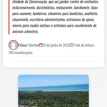
Unidade de Conservação, que vai ganhar centro de visitantes,
estacionamento, bicicletários, restaurante, lanchonete, lojas
para souvenir, banheiros, chuveiros para banhistas, auditório,
alojamento, escritório administrativo, estruturas de apoio,
viveiro para mudas nativas e estrutura para recebimento de
animais silvestres.
Elimar Cortes
05 de junho de 2023
7 min de leitura
209 visualizações