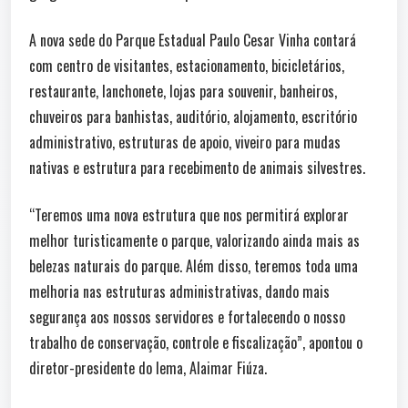
A nova sede do Parque Estadual Paulo Cesar Vinha contará
com centro de visitantes, estacionamento, bicicletários,
restaurante, lanchonete, lojas para souvenir, banheiros,
chuveiros para banhistas, auditório, alojamento, escritório
administrativo, estruturas de apoio, viveiro para mudas
nativas e estrutura para recebimento de animais silvestres.
“Teremos uma nova estrutura que nos permitirá explorar
melhor turisticamente o parque, valorizando ainda mais as
belezas naturais do parque. Além disso, teremos toda uma
melhoria nas estruturas administrativas, dando mais
segurança aos nossos servidores e fortalecendo o nosso
trabalho de conservação, controle e fiscalização”, apontou o
diretor-presidente do Iema, Alaimar Fiúza.