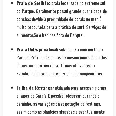
Praia de Setibão:
praia localizada no extremo sul
do Parque. Geralmente possui grande quantidade de
conchas devido à proximidade de corais no mar. É
muito procurada para a prática de surf. Serviços de
alimentação e bebidas fora do Parque.
Praia Dulé:
praia localizada no extremo norte do
Parque. Próxima às dunas de mesmo nome, é um dos
locais para prática de surf mais utilizados no
Estado, inclusive com realização de campeonatos.
Trilha da Restinga:
utilizada para acessar a praia
e lagoa de Caraís. É possível observar, durante o
caminho, as variações da vegetação de restinga,
assim como as planícies alagadas e eventualmente