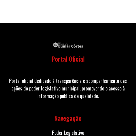
Portal Oficial
Portal oficial dedicado à transparência e acompanhamento das
ações do poder legislativo municipal, promovendo o acesso à
informação pública de qualidade.
Navegação
Poder Legislativo