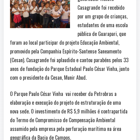
Casagrande foi recebido
por um grupo de crianças,
estudantes de uma escola
pública de Guarapari, que
foram ao local participar do projeto Educação Ambiental,
promovido pela Companhia Espírito-Santense Saneamento
(Cesan). Casagrande foi aplaudido e cantou parabéns pelos 33
anos de fundação do Parque Estadual Paulo César Vinha, junto
com o presidente da Cesan, Munir Abud.
O Parque Paulo César Vinha vai receber da Petrobras a
elaboração e execução do projeto de estruturação de uma
nova sede. O investimento de R$ 5,9 milhões é contrapartida
do Termo de Compromisso de Compensação Ambiental
assumido pela empresa pela perfuração marítima na área
geográfica da Bacia de Campos.