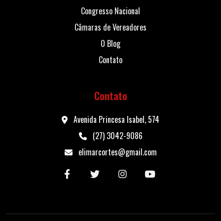
Congresso Nacional
Câmaras de Vereadores
O Blog
Contato
Contato
Avenida Princesa Isabel, 574
(27) 3042-9086
elimarcortes@gmail.com