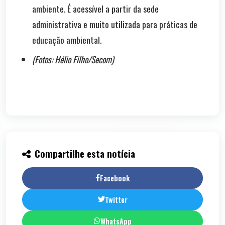
ambiente. É acessível a partir da sede
administrativa e muito utilizada para práticas de
educação ambiental.
(Fotos: Hélio Filho/Secom)
Compartilhe esta notícia
Facebook
Twitter
WhatsApp