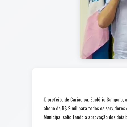
O prefeito de Cariacica, Euclério Sampaio, 
abono de R$ 2 mil para todos os servidores
Municipal solicitando a aprovação dos dois 