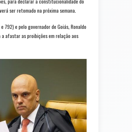
es, para declarar a constitucionalidade do
deverá ser retomado na próxima semana.
e 792) e pelo governador de Goiás, Ronaldo
 a afastar as proibições em relação aos