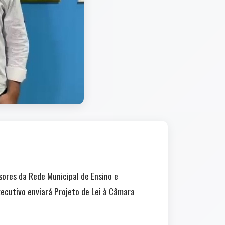
sores da Rede Municipal de Ensino e
xecutivo enviará Projeto de Lei à Câmara