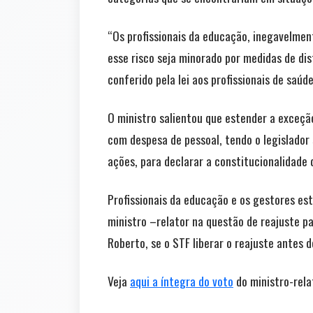
“Os profissionais da educação, inegavelmen
esse risco seja minorado por medidas de di
conferido pela lei aos profissionais de saúd
O ministro salientou que estender a exceçã
com despesa de pessoal, tendo o legislador 
ações, para declarar a constitucionalidade 
Profissionais da educação e os gestores es
ministro –relator na questão de reajuste pa
Roberto, se o STF liberar o reajuste antes
Veja
aqui a íntegra do voto
do ministro-rela