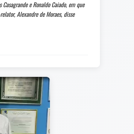
es Casagrande e Ronaldo Caiado, em que
relator, Alexandre de Moraes, disse