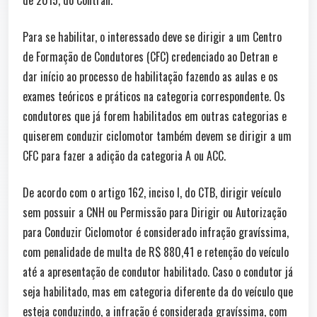
Para se habilitar, o interessado deve se dirigir a um Centro
de Formação de Condutores (CFC) credenciado ao Detran e
dar início ao processo de habilitação fazendo as aulas e os
exames teóricos e práticos na categoria correspondente. Os
condutores que já forem habilitados em outras categorias e
quiserem conduzir ciclomotor também devem se dirigir a um
CFC para fazer a adição da categoria A ou ACC.
De acordo com o artigo 162, inciso I, do CTB, dirigir veículo
sem possuir a CNH ou Permissão para Dirigir ou Autorização
para Conduzir Ciclomotor é considerado infração gravíssima,
com penalidade de multa de R$ 880,41 e retenção do veículo
até a apresentação de condutor habilitado. Caso o condutor já
seja habilitado, mas em categoria diferente da do veículo que
esteja conduzindo, a infração é considerada gravíssima, com