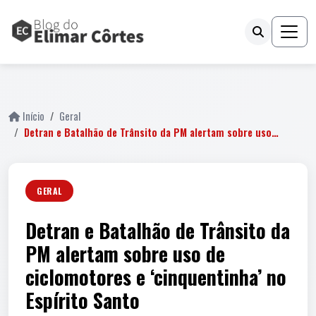
fail
Início
Geral
Detran e Batalhão de Trânsito da PM alertam sobre uso…
GERAL
Detran e Batalhão de Trânsito da
PM alertam sobre uso de
ciclomotores e ‘cinquentinha’ no
Espírito Santo