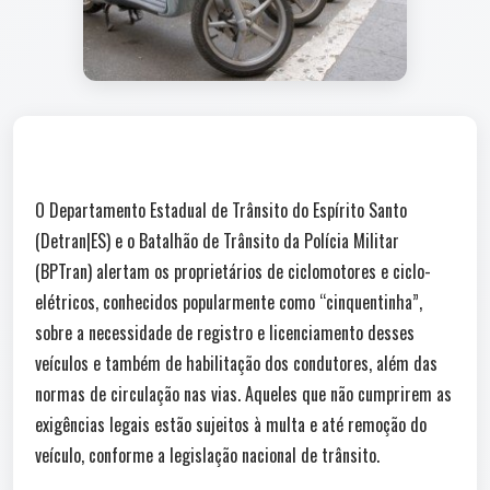
O Departamento Estadual de Trânsito do Espírito Santo
(Detran|ES) e o Batalhão de Trânsito da Polícia Militar
(BPTran) alertam os proprietários de ciclomotores e ciclo-
elétricos, conhecidos popularmente como “cinquentinha”,
sobre a necessidade de registro e licenciamento desses
veículos e também de habilitação dos condutores, além das
normas de circulação nas vias. Aqueles que não cumprirem as
exigências legais estão sujeitos à multa e até remoção do
veículo, conforme a legislação nacional de trânsito.