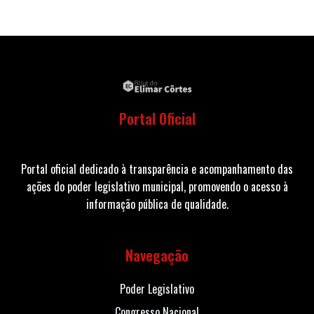
Portal Oficial
Portal oficial dedicado à transparência e acompanhamento das
ações do poder legislativo municipal, promovendo o acesso à
informação pública de qualidade.
Navegação
Poder Legislativo
Congresso Nacional