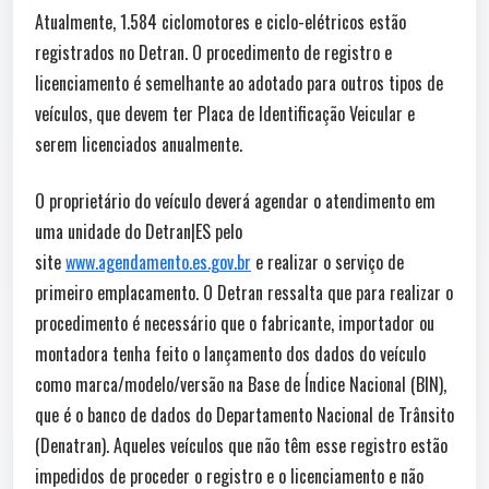
Atualmente, 1.584 ciclomotores e ciclo-elétricos estão
registrados no Detran. O procedimento de registro e
licenciamento é semelhante ao adotado para outros tipos de
veículos, que devem ter Placa de Identificação Veicular e
serem licenciados anualmente.
O proprietário do veículo deverá agendar o atendimento em
uma unidade do Detran|ES pelo
site
www.agendamento.es.gov.br
e realizar o serviço de
primeiro emplacamento. O Detran ressalta que para realizar o
procedimento é necessário que o fabricante, importador ou
montadora tenha feito o lançamento dos dados do veículo
como marca/modelo/versão na Base de Índice Nacional (BIN),
que é o banco de dados do Departamento Nacional de Trânsito
(Denatran). Aqueles veículos que não têm esse registro estão
impedidos de proceder o registro e o licenciamento e não