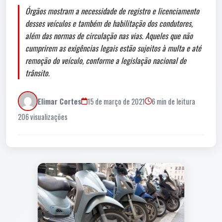
Órgãos mostram a necessidade de registro e licenciamento
desses veículos e também de habilitação dos condutores,
além das normas de circulação nas vias. Aqueles que não
cumprirem as exigências legais estão sujeitos à multa e até
remoção do veículo, conforme a legislação nacional de
trânsito.
Elimar Cortes
15 de março de 2021
6 min de leitura
206 visualizações