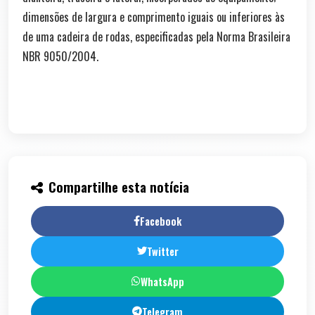
dimensões de largura e comprimento iguais ou inferiores às
de uma cadeira de rodas, especificadas pela Norma Brasileira
NBR 9050/2004.
Compartilhe esta notícia
Facebook
Twitter
WhatsApp
Telegram