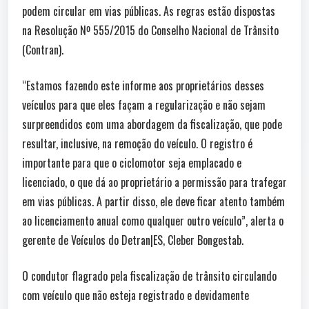
podem circular em vias públicas. As regras estão dispostas
na Resolução Nº 555/2015 do Conselho Nacional de Trânsito
(Contran).
“Estamos fazendo este informe aos proprietários desses
veículos para que eles façam a regularização e não sejam
surpreendidos com uma abordagem da fiscalização, que pode
resultar, inclusive, na remoção do veículo. O registro é
importante para que o ciclomotor seja emplacado e
licenciado, o que dá ao proprietário a permissão para trafegar
em vias públicas. A partir disso, ele deve ficar atento também
ao licenciamento anual como qualquer outro veículo”, alerta o
gerente de Veículos do Detran|ES, Cleber Bongestab.
O condutor flagrado pela fiscalização de trânsito circulando
com veículo que não esteja registrado e devidamente