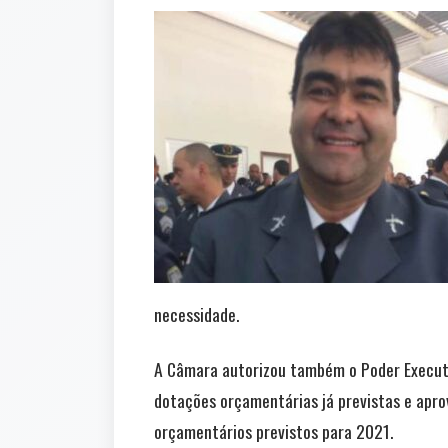
necessidade.
A Câmara autorizou também o Poder Executiv
dotações orçamentárias já previstas e apro
orçamentários previstos para 2021.