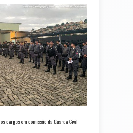
 os cargos em comissão da Guarda Civil