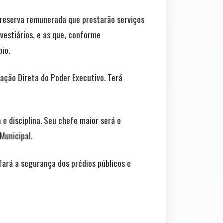
 reserva remunerada que prestarão serviços
vestiários, e as que, conforme
io.
ação Direta do Poder Executivo. Terá
 e disciplina. Seu chefe maior será o
Municipal.
fará a segurança dos prédios públicos e