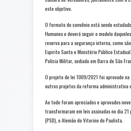
este objetivo.
O formato do convênio está sendo estudado
Humanos e deverá seguir o modelo daqueles 
reserva para a segurança interna, como são 
Espirito Santo e Ministério Público Estadu
Polícia Militar, sediado em Barra de São Fra
O projeto de lei 1009/2021 foi aprovado na
outros projetos da reforma administrativa e
Ao todo foram apreciados e aprovados nove p
transformaram em leis assinadas no dia 21 
(PSD), o Alemão do Vitorino do Paulista.