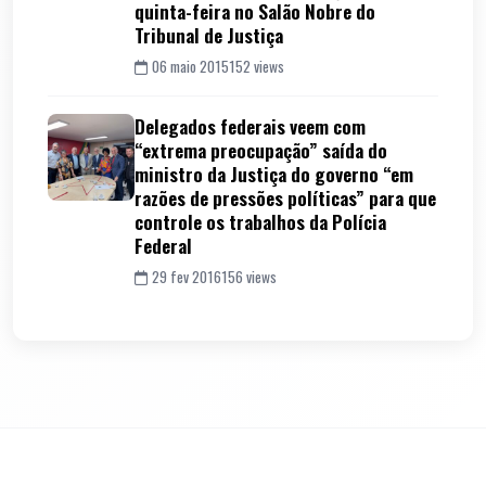
quinta-feira no Salão Nobre do
Tribunal de Justiça
06 maio 2015
152 views
Delegados federais veem com
“extrema preocupação” saída do
ministro da Justiça do governo “em
razões de pressões políticas” para que
controle os trabalhos da Polícia
Federal
29 fev 2016
156 views