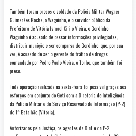
Também foram presos o soldado da Polícia Militar Wagner
Guimarães Rocha, o Waguinho, e o servidor público da
Prefeitura de Vitória Ismael Cirilo Vieira, o Gordinho.
Waguinho é acusado de passar informações privilegiadas,
distribuir munição e ser comparsa de Gordinho, que, por sua
vez, é acusado de ser o gerente do tráfico de drogas
comandado por Pedro Paulo Vieira, o Tonho, que também foi
preso.
Toda operação realizada na sexta-feira foi possível graças aos
esforços em conjunto do Geti com a Diretoria de Inteligência
da Polícia Militar e do Serviço Reservado de Informação (P-2)
do 1° Batalhão (Vitória).
Autorizados pela Justiça, os agentes da Dint e da P-2