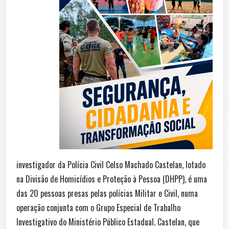
investigador da Polícia Civil Celso Machado Castelan, lotado
na Divisão de Homicídios e Proteção à Pessoa (DHPP), é uma
das 20 pessoas presas pelas polícias Militar e Civil, numa
operação conjunta com o Grupo Especial de Trabalho
Investigativo do Ministério Público Estadual. Castelan, que