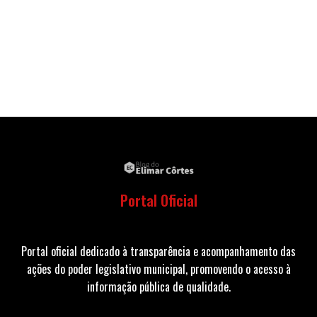
Portal Oficial
Portal oficial dedicado à transparência e acompanhamento das
ações do poder legislativo municipal, promovendo o acesso à
informação pública de qualidade.