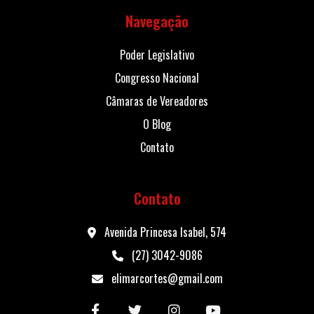
Navegação
Poder Legislativo
Congresso Nacional
Câmaras de Vereadores
O Blog
Contato
Contato
Avenida Princesa Isabel, 574
(27) 3042-9086
elimarcortes@gmail.com