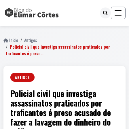
Início
Antigos
Policial civil que investiga assassinatos praticados por
traficantes é preso…
ANTIGOS
Policial civil que investiga
assassinatos praticados por
traficantes é preso acusado de
fazer a lavagem do dinheiro do