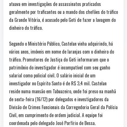
atuava em investigações de assassinatos praticados
geralmente por traficantes ou a mando dos chefões do tráfico
da Grande Vitória, é acusado pelo Geti de fazer a lavagem do
dinheiro do tráfico.
Segundo o Ministério Público, Castelan vinha adquirindo, há
vários anos, imóveis em nome de laranjas com o dinheiro do
tráfico. Promotores de Justiça do Geti informaram que o
patrimônio do investigador é incompatível com seu ganho
salarial como policial civil. O salário inicial de um
investigador no Espírito Santo é de R$ 3,4 mil. Castelan
reside numa mansão em Tabuazeiro, onde foi preso na manhã
de sexta-feira (16/12) por delegados e investigadores da
Divisão de Crimes Funcionais da Corregedoria Geral da Polícia
Civil, em cumprimento de ordem judicial. A equipe foi
coordenada pelo delegado José Porfírio de Bessa.